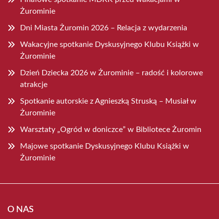
Żurominie
Dni Miasta Żuromin 2026 – Relacja z wydarzenia
Wakacyjne spotkanie Dyskusyjnego Klubu Książki w
Żurominie
Dzień Dziecka 2026 w Żurominie – radość i kolorowe
atrakcje
Spotkanie autorskie z Agnieszką Struską – Musiał w
Żurominie
Warsztaty „Ogród w doniczce” w Bibliotece Żuromin
Majowe spotkanie Dyskusyjnego Klubu Książki w
Żurominie
O NAS