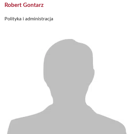
Robert Gontarz
Polityka i administracja