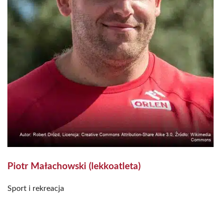
Piotr Małachowski (lekkoatleta)
Sport i rekreacja