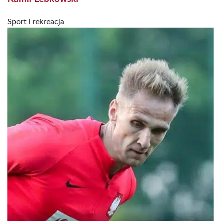
Sport i rekreacja