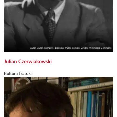
Julian Czerwiakowski
Kultura i sztuka