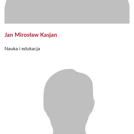
Jan Mirosław Kasjan
Nauka i edukacja