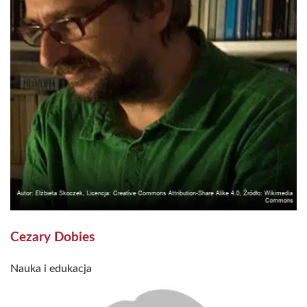
Cezary Dobies
Nauka i edukacja