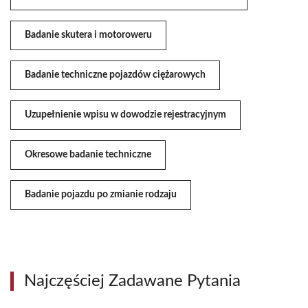
Badanie skutera i motoroweru
Badanie techniczne pojazdów ciężarowych
Uzupełnienie wpisu w dowodzie rejestracyjnym
Okresowe badanie techniczne
Badanie pojazdu po zmianie rodzaju
Najczęściej Zadawane Pytania