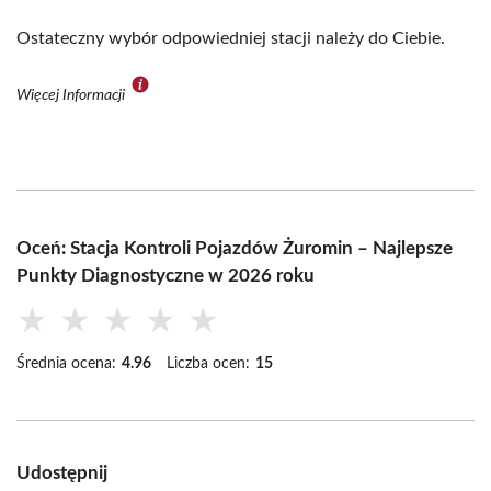
Ostateczny wybór odpowiedniej stacji należy do Ciebie.
Więcej Informacji
Oceń: Stacja Kontroli Pojazdów Żuromin – Najlepsze
Punkty Diagnostyczne w 2026 roku
★
★
★
★
★
Średnia ocena:
4.96
Liczba ocen:
15
Udostępnij