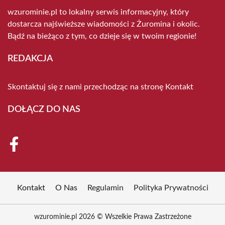
wzurominie.pl to lokalny serwis informacyjny, który
dostarcza najświeższe wiadomości z Żuromina i okolic.
Bądź na bieżąco z tym, co dzieje się w twoim regionie!
REDAKCJA
Skontaktuj się z nami przechodząc na stronę
Kontakt
DOŁĄCZ DO NAS
Kontakt
O Nas
Regulamin
Polityka Prywatności
wzurominie.pl 2026 © Wszelkie Prawa Zastrzeżone