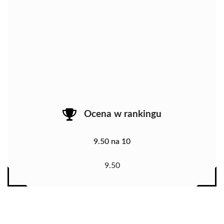
Ocena w rankingu
9.50 na 10
9.50