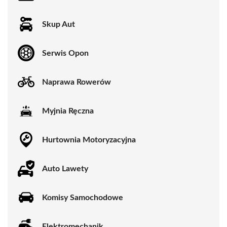
Skup Aut
Serwis Opon
Naprawa Rowerów
Myjnia Ręczna
Hurtownia Motoryzacyjna
Auto Lawety
Komisy Samochodowe
Elektromechanik