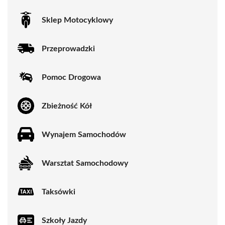
Sklep Motocyklowy
Przeprowadzki
Pomoc Drogowa
Zbieżność Kół
Wynajem Samochodów
Warsztat Samochodowy
Taksówki
Szkoły Jazdy