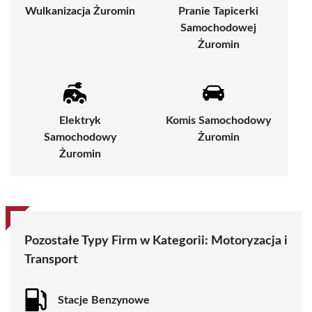
Wulkanizacja Żuromin
Pranie Tapicerki
Samochodowej
Żuromin
Elektryk
Komis Samochodowy
Samochodowy
Żuromin
Żuromin
Pozostałe Typy Firm w Kategorii: Motoryzacja i
Transport
Stacje Benzynowe