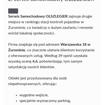
Serwis Samochodowy OLSZLEGIER
zajmuje drugie
miejsce w rankingu stacji kontroli pojazdów w
Żurominie, co świadczy o dużym zaufaniu i renomie
wśród lokalnej społeczności.
Firma znajduje się pod adresem
Warszawska 18 w
Żurominie
, co znacznie ułatwia klientom korzystanie
z oferowanych usług. Według 39 opinii uzyskała
wysoką ocenę
4,6
, potwierdzając tym samym
satysfakcję swoich klientów.
Obiekt jest przystosowany dla osób
niepełnosprawnych, oferując:
wygodne wejście,
specjalnie wyznaczony parking,