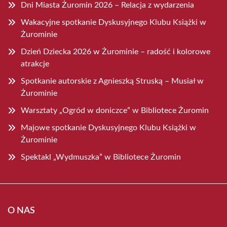
Dni Miasta Żuromin 2026 – Relacja z wydarzenia
Wakacyjne spotkanie Dyskusyjnego Klubu Książki w
Żurominie
Dzień Dziecka 2026 w Żurominie – radość i kolorowe
atrakcje
Spotkanie autorskie z Agnieszką Struską – Musiał w
Żurominie
Warsztaty „Ogród w doniczce” w Bibliotece Żuromin
Majowe spotkanie Dyskusyjnego Klubu Książki w
Żurominie
Spektakl „Wydmuszka” w Bibliotece Żuromin
O NAS