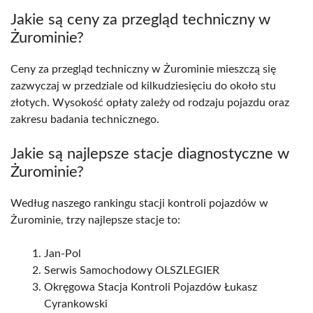
Jakie są ceny za przegląd techniczny w
Żurominie?
Ceny za przegląd techniczny w Żurominie mieszczą się
zazwyczaj w przedziale od kilkudziesięciu do około stu
złotych. Wysokość opłaty zależy od rodzaju pojazdu oraz
zakresu badania technicznego.
Jakie są najlepsze stacje diagnostyczne w
Żurominie?
Według naszego rankingu stacji kontroli pojazdów w
Żurominie, trzy najlepsze stacje to:
Jan-Pol
Serwis Samochodowy OLSZLEGIER
Okręgowa Stacja Kontroli Pojazdów Łukasz
Cyrankowski