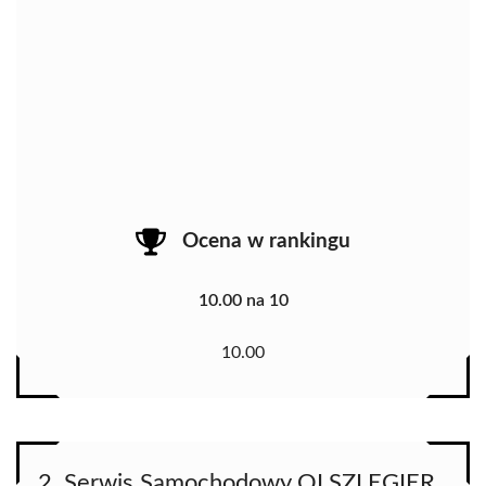
Ocena w rankingu
10.00 na 10
10.00
2. Serwis Samochodowy OLSZLEGIER