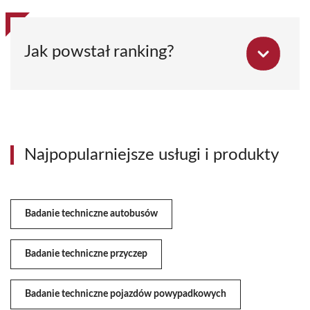
Jak powstał ranking?
Najpopularniejsze usługi i produkty
Badanie techniczne autobusów
Badanie techniczne przyczep
Badanie techniczne pojazdów powypadkowych