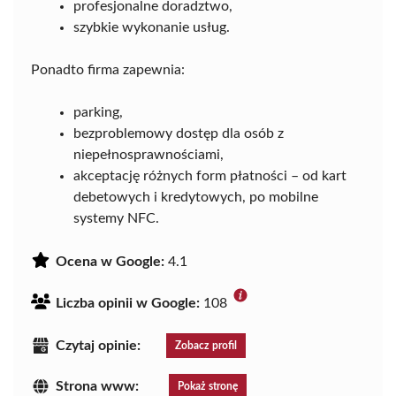
profesjonalne doradztwo,
szybkie wykonanie usług.
Ponadto firma zapewnia:
parking,
bezproblemowy dostęp dla osób z
niepełnosprawnościami,
akceptację różnych form płatności – od kart
debetowych i kredytowych, po mobilne
systemy NFC.
Ocena w Google:
4.1
Liczba opinii w Google:
108
Czytaj opinie:
Zobacz profil
Strona www:
Pokaż stronę