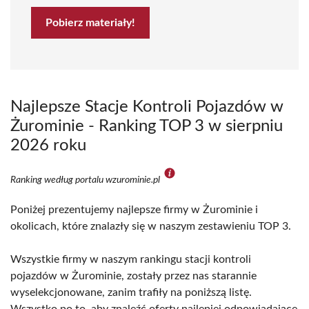
Pobierz materiały!
Najlepsze Stacje Kontroli Pojazdów w
Żurominie - Ranking TOP 3 w sierpniu
2026 roku
Ranking według portalu wzurominie.pl
Poniżej prezentujemy najlepsze firmy w Żurominie i
okolicach, które znalazły się w naszym zestawieniu TOP 3.
Wszystkie firmy w naszym rankingu stacji kontroli
pojazdów w Żurominie, zostały przez nas starannie
wyselekcjonowane, zanim trafiły na poniższą listę.