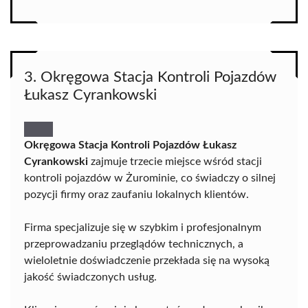
3. Okręgowa Stacja Kontroli Pojazdów
Łukasz Cyrankowski
Okręgowa Stacja Kontroli Pojazdów Łukasz
Cyrankowski
zajmuje trzecie miejsce wśród stacji
kontroli pojazdów w Żurominie, co świadczy o silnej
pozycji firmy oraz zaufaniu lokalnych klientów.
Firma specjalizuje się w szybkim i profesjonalnym
przeprowadzaniu przeglądów technicznych, a
wieloletnie doświadczenie przekłada się na wysoką
jakość świadczonych usług.