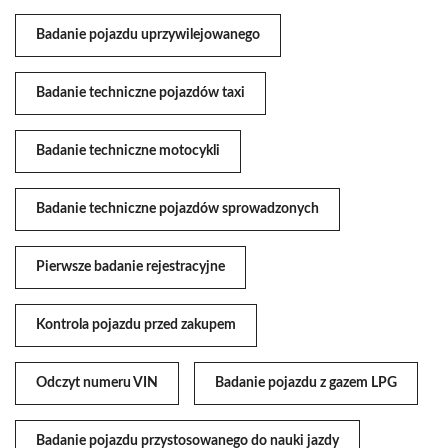
Badanie pojazdu uprzywilejowanego
Badanie techniczne pojazdów taxi
Badanie techniczne motocykli
Badanie techniczne pojazdów sprowadzonych
Pierwsze badanie rejestracyjne
Kontrola pojazdu przed zakupem
Odczyt numeru VIN
Badanie pojazdu z gazem LPG
Badanie pojazdu przystosowanego do nauki jazdy