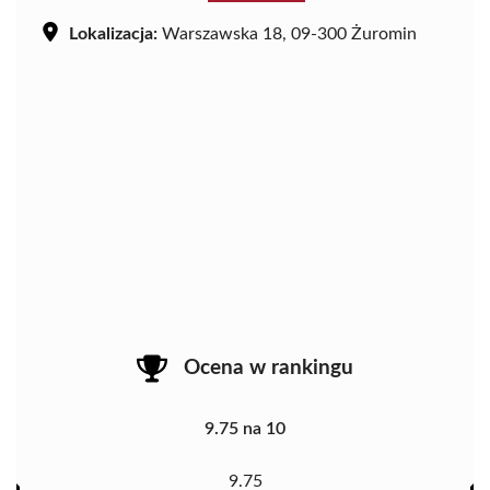
Lokalizacja:
Warszawska 18, 09-300 Żuromin
Ocena w rankingu
9.75 na 10
9.75