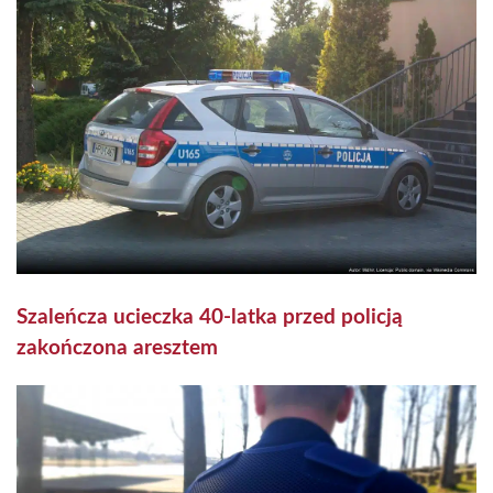
Szaleńcza ucieczka 40-latka przed policją
zakończona aresztem