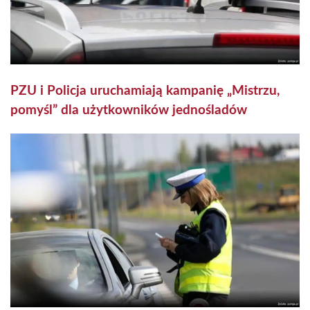
PZU i Policja uruchamiają kampanię „Mistrzu,
pomyśl” dla użytkowników jednośladów