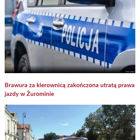
Brawura za kierownicą zakończona utratą prawa
jazdy w Żurominie