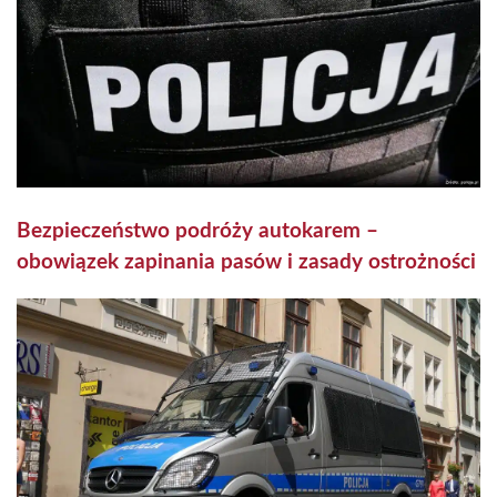
Bezpieczeństwo podróży autokarem –
obowiązek zapinania pasów i zasady ostrożności