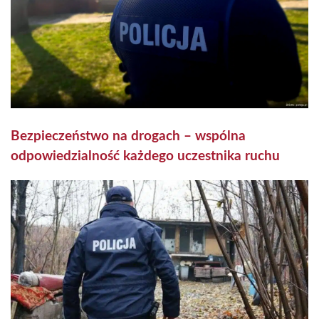
Bezpieczeństwo na drogach – wspólna
odpowiedzialność każdego uczestnika ruchu