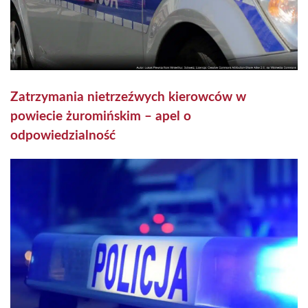
Zatrzymania nietrzeźwych kierowców w
powiecie żuromińskim – apel o
odpowiedzialność