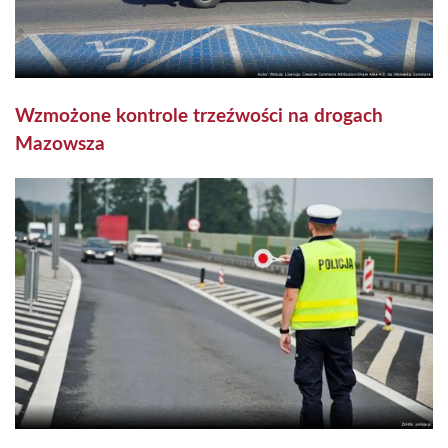
Wzmożone kontrole trzeźwości na drogach
Mazowsza