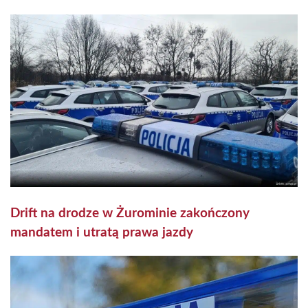
Drift na drodze w Żurominie zakończony
mandatem i utratą prawa jazdy