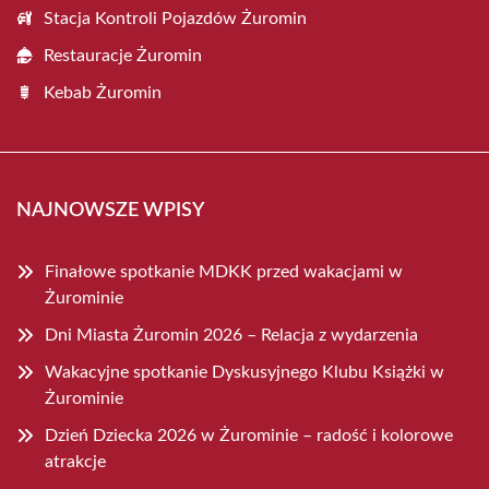
Stacja Kontroli Pojazdów Żuromin
Restauracje Żuromin
Kebab Żuromin
NAJNOWSZE WPISY
Finałowe spotkanie MDKK przed wakacjami w
Żurominie
Dni Miasta Żuromin 2026 – Relacja z wydarzenia
Wakacyjne spotkanie Dyskusyjnego Klubu Książki w
Żurominie
Dzień Dziecka 2026 w Żurominie – radość i kolorowe
atrakcje