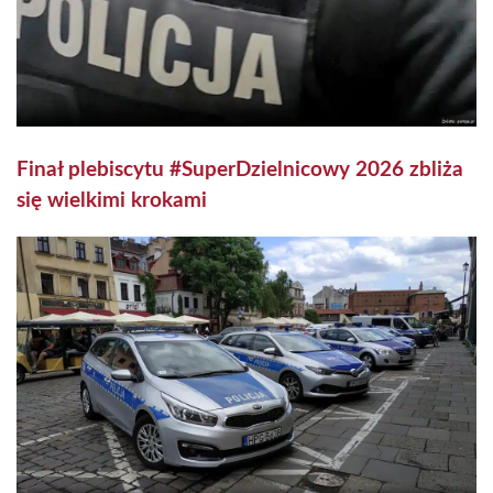
Finał plebiscytu #SuperDzielnicowy 2026 zbliża
się wielkimi krokami