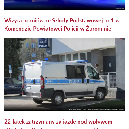
Wizyta uczniów ze Szkoły Podstawowej nr 1 w
Komendzie Powiatowej Policji w Żurominie
22-latek zatrzymany za jazdę pod wpływem