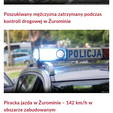
Poszukiwany mężczyzna zatrzymany podczas
kontroli drogowej w Żurominie
Piracka jazda w Żurominie – 142 km/h w
obszarze zabudowanym