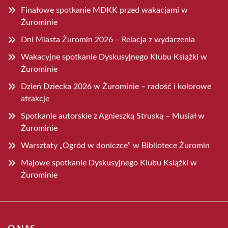
Finałowe spotkanie MDKK przed wakacjami w
Żurominie
Dni Miasta Żuromin 2026 – Relacja z wydarzenia
Wakacyjne spotkanie Dyskusyjnego Klubu Książki w
Żurominie
Dzień Dziecka 2026 w Żurominie – radość i kolorowe
atrakcje
Spotkanie autorskie z Agnieszką Struską – Musiał w
Żurominie
Warsztaty „Ogród w doniczce” w Bibliotece Żuromin
Majowe spotkanie Dyskusyjnego Klubu Książki w
Żurominie