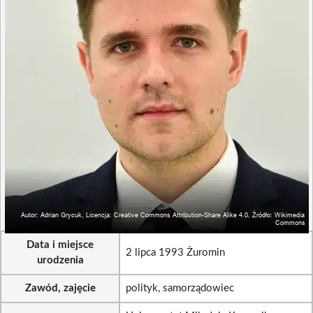
Data i miejsce
2 lipca 1993 Żuromin
urodzenia
Zawód, zajęcie
polityk, samorządowiec