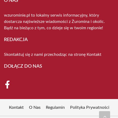
O NAS
wzurominie.pl to lokalny serwis informacyjny, który
dostarcza najświeższe wiadomości z Żuromina i okolic.
Bądź na bieżąco z tym, co dzieje się w twoim regionie!
REDAKCJA
Skontaktuj się z nami przechodząc na stronę
Kontakt
DOŁĄCZ DO NAS
Kontakt
O Nas
Regulamin
Polityka Prywatności