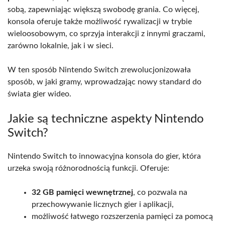
sobą, zapewniając większą swobodę grania. Co więcej,
konsola oferuje także możliwość rywalizacji w trybie
wieloosobowym, co sprzyja interakcji z innymi graczami,
zarówno lokalnie, jak i w sieci.
W ten sposób Nintendo Switch zrewolucjonizowała
sposób, w jaki gramy, wprowadzając nowy standard do
świata gier wideo.
Jakie są techniczne aspekty Nintendo
Switch?
Nintendo Switch to innowacyjna konsola do gier, która
urzeka swoją różnorodnością funkcji. Oferuje:
32 GB pamięci wewnętrznej
, co pozwala na
przechowywanie licznych gier i aplikacji,
możliwość łatwego rozszerzenia pamięci za pomocą