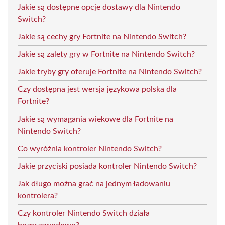
Jakie są dostępne opcje dostawy dla Nintendo
Switch?
Jakie są cechy gry Fortnite na Nintendo Switch?
Jakie są zalety gry w Fortnite na Nintendo Switch?
Jakie tryby gry oferuje Fortnite na Nintendo Switch?
Czy dostępna jest wersja językowa polska dla
Fortnite?
Jakie są wymagania wiekowe dla Fortnite na
Nintendo Switch?
Co wyróżnia kontroler Nintendo Switch?
Jakie przyciski posiada kontroler Nintendo Switch?
Jak długo można grać na jednym ładowaniu
kontrolera?
Czy kontroler Nintendo Switch działa