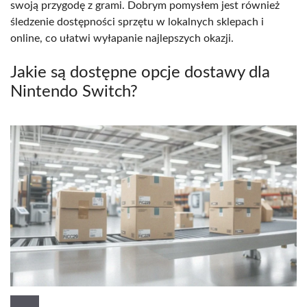
swoją przygodę z grami. Dobrym pomysłem jest również
śledzenie dostępności sprzętu w lokalnych sklepach i
online, co ułatwi wyłapanie najlepszych okazji.
Jakie są dostępne opcje dostawy dla
Nintendo Switch?