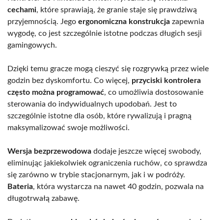
cechami
, które sprawiają, że granie staje się prawdziwą
przyjemnością. Jego
ergonomiczna konstrukcja
zapewnia
wygodę, co jest szczególnie istotne podczas długich sesji
gamingowych.
Dzięki temu gracze mogą cieszyć się rozgrywką przez wiele
godzin bez dyskomfortu. Co więcej,
przyciski kontrolera
często można programować
, co umożliwia dostosowanie
sterowania do indywidualnych upodobań. Jest to
szczególnie istotne dla osób, które rywalizują i pragną
maksymalizować swoje możliwości.
Wersja bezprzewodowa
dodaje jeszcze więcej swobody,
eliminując jakiekolwiek ograniczenia ruchów, co sprawdza
się zarówno w trybie stacjonarnym, jak i w podróży.
Bateria
, która wystarcza na nawet 40 godzin, pozwala na
długotrwałą zabawę.