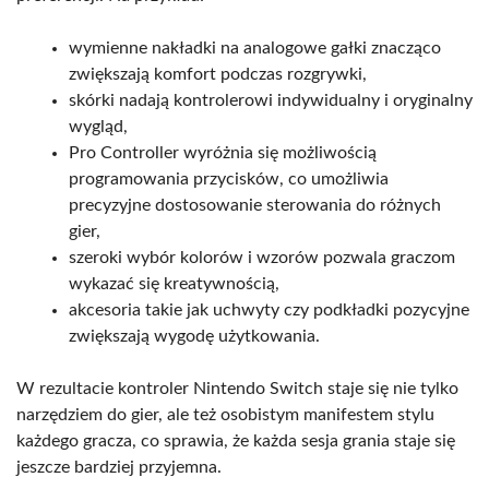
wymienne nakładki na analogowe gałki znacząco
zwiększają komfort podczas rozgrywki,
skórki nadają kontrolerowi indywidualny i oryginalny
wygląd,
Pro Controller wyróżnia się możliwością
programowania przycisków, co umożliwia
precyzyjne dostosowanie sterowania do różnych
gier,
szeroki wybór kolorów i wzorów pozwala graczom
wykazać się kreatywnością,
akcesoria takie jak uchwyty czy podkładki pozycyjne
zwiększają wygodę użytkowania.
W rezultacie kontroler Nintendo Switch staje się nie tylko
narzędziem do gier, ale też osobistym manifestem stylu
każdego gracza, co sprawia, że każda sesja grania staje się
jeszcze bardziej przyjemna.