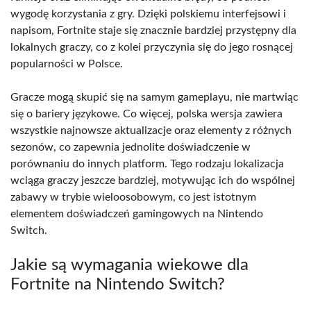
wygodę korzystania z gry. Dzięki polskiemu interfejsowi i
napisom, Fortnite staje się znacznie bardziej przystępny dla
lokalnych graczy, co z kolei przyczynia się do jego rosnącej
popularności w Polsce.
Gracze mogą skupić się na samym gameplayu, nie martwiąc
się o bariery językowe. Co więcej, polska wersja zawiera
wszystkie najnowsze aktualizacje oraz elementy z różnych
sezonów, co zapewnia jednolite doświadczenie w
porównaniu do innych platform. Tego rodzaju lokalizacja
wciąga graczy jeszcze bardziej, motywując ich do wspólnej
zabawy w trybie wieloosobowym, co jest istotnym
elementem doświadczeń gamingowych na Nintendo
Switch.
Jakie są wymagania wiekowe dla
Fortnite na Nintendo Switch?