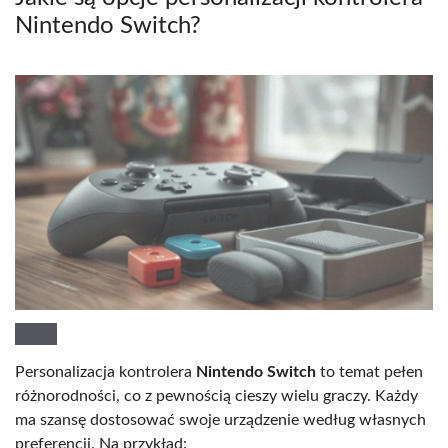
Nintendo Switch?
Personalizacja kontrolera
Nintendo Switch
to temat pełen
różnorodności, co z pewnością cieszy wielu graczy. Każdy
ma szansę dostosować swoje urządzenie według własnych
preferencji. Na przykład: