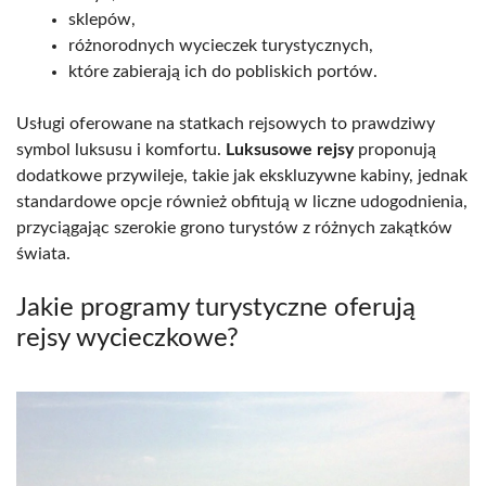
sklepów,
różnorodnych wycieczek turystycznych,
które zabierają ich do pobliskich portów.
Usługi oferowane na statkach rejsowych to prawdziwy
symbol luksusu i komfortu.
Luksusowe rejsy
proponują
dodatkowe przywileje, takie jak ekskluzywne kabiny, jednak
standardowe opcje również obfitują w liczne udogodnienia,
przyciągając szerokie grono turystów z różnych zakątków
świata.
Jakie programy turystyczne oferują
rejsy wycieczkowe?