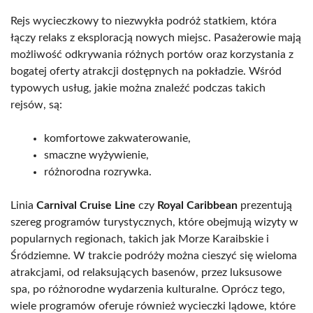
Rejs wycieczkowy to niezwykła podróż statkiem, która
łączy relaks z eksploracją nowych miejsc. Pasażerowie mają
możliwość odkrywania różnych portów oraz korzystania z
bogatej oferty atrakcji dostępnych na pokładzie. Wśród
typowych usług, jakie można znaleźć podczas takich
rejsów, są:
komfortowe zakwaterowanie,
smaczne wyżywienie,
różnorodna rozrywka.
Linia
Carnival Cruise Line
czy
Royal Caribbean
prezentują
szereg programów turystycznych, które obejmują wizyty w
popularnych regionach, takich jak Morze Karaibskie i
Śródziemne. W trakcie podróży można cieszyć się wieloma
atrakcjami, od relaksujących basenów, przez luksusowe
spa, po różnorodne wydarzenia kulturalne. Oprócz tego,
wiele programów oferuje również wycieczki lądowe, które