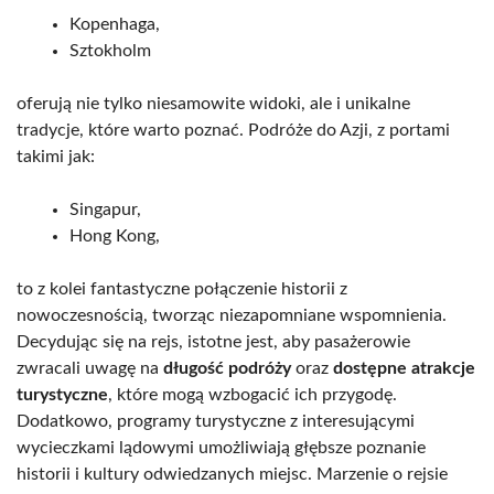
Kopenhaga,
Sztokholm
oferują nie tylko niesamowite widoki, ale i unikalne
tradycje, które warto poznać. Podróże do Azji, z portami
takimi jak:
Singapur,
Hong Kong,
to z kolei fantastyczne połączenie historii z
nowoczesnością, tworząc niezapomniane wspomnienia.
Decydując się na rejs, istotne jest, aby pasażerowie
zwracali uwagę na
długość podróży
oraz
dostępne atrakcje
turystyczne
, które mogą wzbogacić ich przygodę.
Dodatkowo, programy turystyczne z interesującymi
wycieczkami lądowymi umożliwiają głębsze poznanie
historii i kultury odwiedzanych miejsc. Marzenie o rejsie