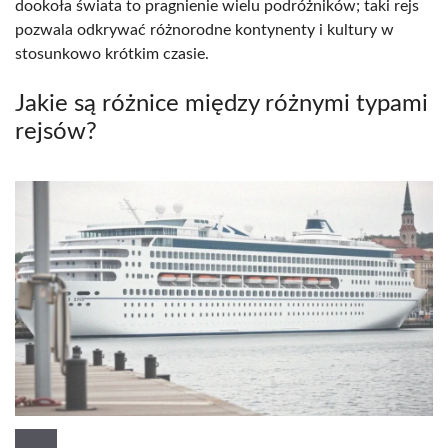
dookoła świata to pragnienie wielu podróżników; taki rejs
pozwala odkrywać różnorodne kontynenty i kultury w
stosunkowo krótkim czasie.
Jakie są różnice między różnymi typami
rejsów?