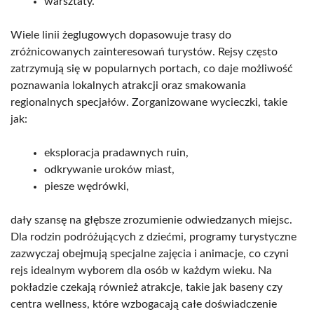
warsztaty.
Wiele linii żeglugowych dopasowuje trasy do
zróżnicowanych zainteresowań turystów. Rejsy często
zatrzymują się w popularnych portach, co daje możliwość
poznawania lokalnych atrakcji oraz smakowania
regionalnych specjałów. Zorganizowane wycieczki, takie
jak:
eksploracja pradawnych ruin,
odkrywanie uroków miast,
piesze wędrówki,
dały szansę na głębsze zrozumienie odwiedzanych miejsc.
Dla rodzin podróżujących z dziećmi, programy turystyczne
zazwyczaj obejmują specjalne zajęcia i animacje, co czyni
rejs idealnym wyborem dla osób w każdym wieku. Na
pokładzie czekają również atrakcje, takie jak baseny czy
centra wellness, które wzbogacają całe doświadczenie