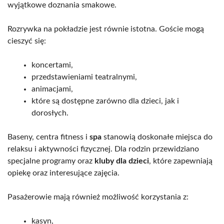
wyjątkowe doznania smakowe.
Rozrywka na pokładzie jest równie istotna. Goście mogą
cieszyć się:
koncertami,
przedstawieniami teatralnymi,
animacjami,
które są dostępne zarówno dla dzieci, jak i
dorosłych.
Baseny, centra fitness i
spa
stanowią doskonałe miejsca do
relaksu i aktywności fizycznej. Dla rodzin przewidziano
specjalne programy oraz
kluby dla dzieci
, które zapewniają
opiekę oraz interesujące zajęcia.
Pasażerowie mają również możliwość korzystania z:
kasyn,