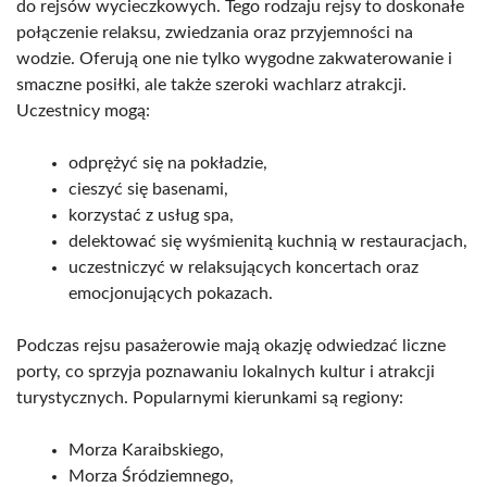
do rejsów wycieczkowych. Tego rodzaju rejsy to doskonałe
połączenie relaksu, zwiedzania oraz przyjemności na
wodzie. Oferują one nie tylko wygodne zakwaterowanie i
smaczne posiłki, ale także szeroki wachlarz atrakcji.
Uczestnicy mogą:
odprężyć się na pokładzie,
cieszyć się basenami,
korzystać z usług spa,
delektować się wyśmienitą kuchnią w restauracjach,
uczestniczyć w relaksujących koncertach oraz
emocjonujących pokazach.
Podczas rejsu pasażerowie mają okazję odwiedzać liczne
porty, co sprzyja poznawaniu lokalnych kultur i atrakcji
turystycznych. Popularnymi kierunkami są regiony:
Morza Karaibskiego,
Morza Śródziemnego,