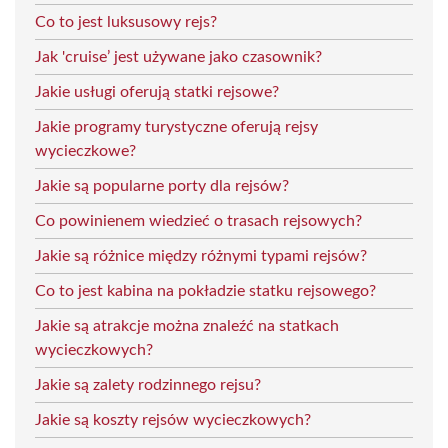
Co to jest luksusowy rejs?
Jak 'cruise’ jest używane jako czasownik?
Jakie usługi oferują statki rejsowe?
Jakie programy turystyczne oferują rejsy
wycieczkowe?
Jakie są popularne porty dla rejsów?
Co powinienem wiedzieć o trasach rejsowych?
Jakie są różnice między różnymi typami rejsów?
Co to jest kabina na pokładzie statku rejsowego?
Jakie są atrakcje można znaleźć na statkach
wycieczkowych?
Jakie są zalety rodzinnego rejsu?
Jakie są koszty rejsów wycieczkowych?