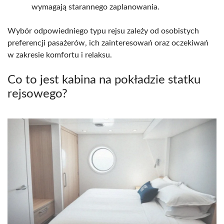
wymagają starannego zaplanowania.
Wybór odpowiedniego typu rejsu zależy od osobistych
preferencji pasażerów, ich zainteresowań oraz oczekiwań
w zakresie komfortu i relaksu.
Co to jest kabina na pokładzie statku
rejsowego?