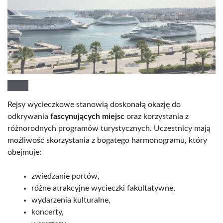
Rejsy wycieczkowe stanowią doskonałą okazję do
odkrywania
fascynujących miejsc
oraz korzystania z
różnorodnych programów turystycznych. Uczestnicy mają
możliwość skorzystania z bogatego harmonogramu, który
obejmuje:
zwiedzanie portów,
różne atrakcyjne wycieczki fakultatywne,
wydarzenia kulturalne,
koncerty,