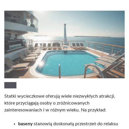
Statki wycieczkowe oferują wiele niezwykłych atrakcji,
które przyciągają osoby o zróżnicowanych
zainteresowaniach i w różnym wieku. Na przykład:
baseny
stanowią doskonałą przestrzeń do relaksu