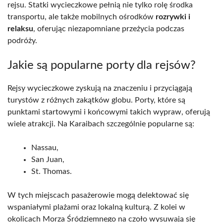
rejsu. Statki wycieczkowe pełnią nie tylko rolę środka
transportu, ale także mobilnych ośrodków
rozrywki i
relaksu
, oferując niezapomniane przeżycia podczas
podróży.
Jakie są popularne porty dla rejsów?
Rejsy wycieczkowe zyskują na znaczeniu i przyciągają
turystów z różnych zakątków globu. Porty, które są
punktami startowymi i końcowymi takich wypraw, oferują
wiele atrakcji. Na Karaibach szczególnie popularne są:
Nassau,
San Juan,
St. Thomas.
W tych miejscach pasażerowie mogą delektować się
wspaniałymi plażami oraz lokalną kulturą. Z kolei w
okolicach Morza Śródziemnego na czoło wysuwają się