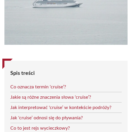
Spis treści
Co oznacza termin 'cruise’?
Jakie są różne znaczenia słowa 'cruise’?
Jak interpretować 'cruise’ w kontekście podróży?
Jak 'cruise’ odnosi się do pływania?
Co to jest rejs wycieczkowy?