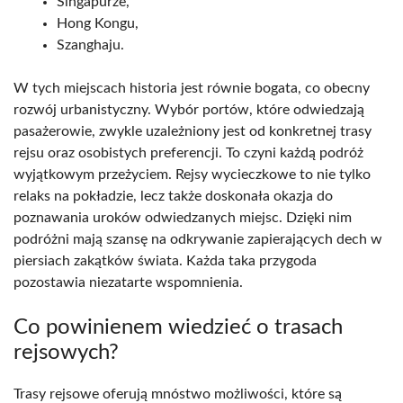
Singapurze,
Hong Kongu,
Szanghaju.
W tych miejscach historia jest równie bogata, co obecny
rozwój urbanistyczny. Wybór portów, które odwiedzają
pasażerowie, zwykle uzależniony jest od konkretnej trasy
rejsu oraz osobistych preferencji. To czyni każdą podróż
wyjątkowym przeżyciem. Rejsy wycieczkowe to nie tylko
relaks na pokładzie, lecz także doskonała okazja do
poznawania uroków odwiedzanych miejsc. Dzięki nim
podróżni mają szansę na odkrywanie zapierających dech w
piersiach zakątków świata. Każda taka przygoda
pozostawia niezatarte wspomnienia.
Co powinienem wiedzieć o trasach
rejsowych?
Trasy rejsowe oferują mnóstwo możliwości, które są