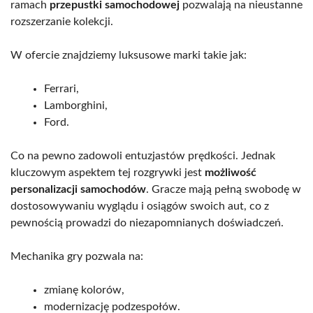
ramach
przepustki samochodowej
pozwalają na nieustanne
rozszerzanie kolekcji.
W ofercie znajdziemy luksusowe marki takie jak:
Ferrari,
Lamborghini,
Ford.
Co na pewno zadowoli entuzjastów prędkości. Jednak
kluczowym aspektem tej rozgrywki jest
możliwość
personalizacji samochodów
. Gracze mają pełną swobodę w
dostosowywaniu wyglądu i osiągów swoich aut, co z
pewnością prowadzi do niezapomnianych doświadczeń.
Mechanika gry pozwala na:
zmianę kolorów,
modernizację podzespołów.