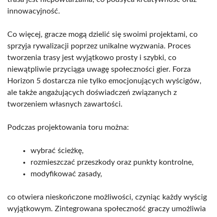
innowacyjność.
Co więcej, gracze mogą dzielić się swoimi projektami, co
sprzyja rywalizacji poprzez unikalne wyzwania. Proces
tworzenia trasy jest wyjątkowo prosty i szybki, co
niewątpliwie przyciąga uwagę społeczności gier. Forza
Horizon 5 dostarcza nie tylko emocjonujących wyścigów,
ale także angażujących doświadczeń związanych z
tworzeniem własnych zawartości.
Podczas projektowania toru można:
wybrać ścieżkę,
rozmieszczać przeszkody oraz punkty kontrolne,
modyfikować zasady,
co otwiera nieskończone możliwości, czyniąc każdy wyścig
wyjątkowym. Zintegrowana społeczność graczy umożliwia