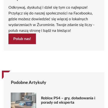
Odkrywaj, dyskutuj i dziel się tym co najlepsze!
Przyłącz się do naszej społeczności na Facebooku,
gdzie możesz dowiedzieć się więcej o lokalnych
wydarzeniach w Żurominie. Twoje zdanie się liczy -
polub naszą stronę i bądź na bieżąco!
Polub nas!
Podobne Artykuły
Roblox PS4 – gry, doładowania i
porady od eksperta