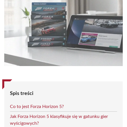
Spis treści
Co to jest Forza Horizon 5?
Jak Forza Horizon 5 klasyfikuje się w gatunku gier
wyścigowych?