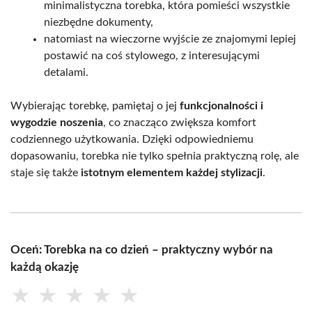
minimalistyczna torebka, która pomieści wszystkie
niezbędne dokumenty,
natomiast na wieczorne wyjście ze znajomymi lepiej
postawić na coś stylowego, z interesującymi
detalami.
Wybierając torebkę, pamiętaj o jej
funkcjonalności i
wygodzie noszenia
, co znacząco zwiększa komfort
codziennego użytkowania. Dzięki odpowiedniemu
dopasowaniu, torebka nie tylko spełnia praktyczną rolę, ale
staje się także
istotnym elementem każdej stylizacji
.
Oceń: Torebka na co dzień – praktyczny wybór na
każdą okazję
★
★
★
★
★