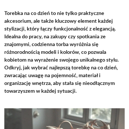
Torebka na co dzień to nie tylko praktyczne
akcesorium, ale także kluczowy element każdej
stylizacji, który łączy funkcjonalność z elegancją.
Idealna do pracy, na zakupy czy spotkania ze
znajomymi, codzienna torba wyróżnia się
różnorodnością modeli i kolorów, co pozwala
kobietom na wyrażenie swojego unikalnego stylu.
Odkryj, jak wybrać najlepszą torebkę na co dzień,
zwracając uwagę na pojemność, materiał i
organizację wnętrza, aby stała się nieodłącznym
towarzyszem w każdej sytuacji.