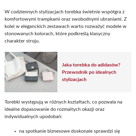
W codziennych stylizacjach torebka świetnie współgra z
komfortowymi trampkami oraz swobodnymi ubraniami. Z
kolei w eleganckich zestawach warto rozważyć modele w
stonowanych kolorach, które podkreślą klasyczny
charakter stroju.
Jaka torebka do adidasów?
Przewodnik po idealnych
stylizacjach
Torebki występują w różnych kształtach, co pozwala na
idealne dopasowanie do rozmaitych okazji oraz
indywidualnych upodobań:
na spotkanie biznesowe doskonale sprawdzi się