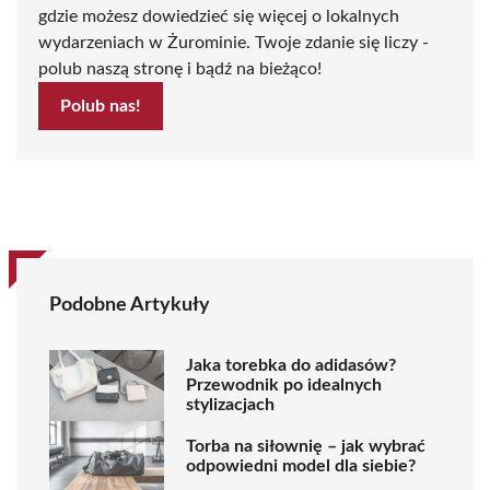
gdzie możesz dowiedzieć się więcej o lokalnych
wydarzeniach w Żurominie. Twoje zdanie się liczy -
polub naszą stronę i bądź na bieżąco!
Polub nas!
Podobne Artykuły
Jaka torebka do adidasów?
Przewodnik po idealnych
stylizacjach
Torba na siłownię – jak wybrać
odpowiedni model dla siebie?