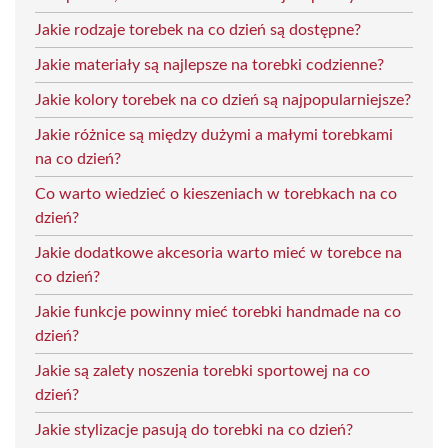
Jakie rodzaje torebek na co dzień są dostępne?
Jakie materiały są najlepsze na torebki codzienne?
Jakie kolory torebek na co dzień są najpopularniejsze?
Jakie różnice są między dużymi a małymi torebkami
na co dzień?
Co warto wiedzieć o kieszeniach w torebkach na co
dzień?
Jakie dodatkowe akcesoria warto mieć w torebce na
co dzień?
Jakie funkcje powinny mieć torebki handmade na co
dzień?
Jakie są zalety noszenia torebki sportowej na co
dzień?
Jakie stylizacje pasują do torebki na co dzień?