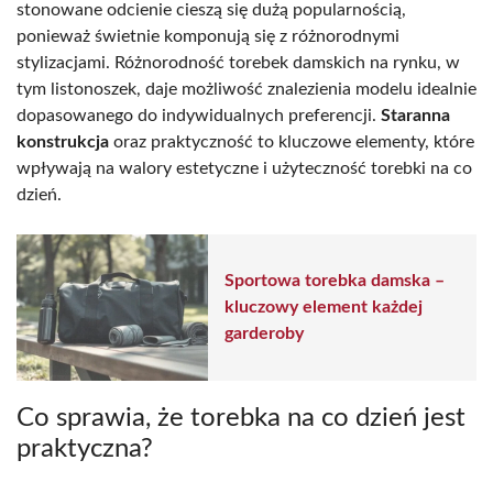
stonowane odcienie cieszą się dużą popularnością,
ponieważ świetnie komponują się z różnorodnymi
stylizacjami. Różnorodność torebek damskich na rynku, w
tym listonoszek, daje możliwość znalezienia modelu idealnie
dopasowanego do indywidualnych preferencji.
Staranna
konstrukcja
oraz praktyczność to kluczowe elementy, które
wpływają na walory estetyczne i użyteczność torebki na co
dzień.
Sportowa torebka damska –
kluczowy element każdej
garderoby
Co sprawia, że torebka na co dzień jest
praktyczna?