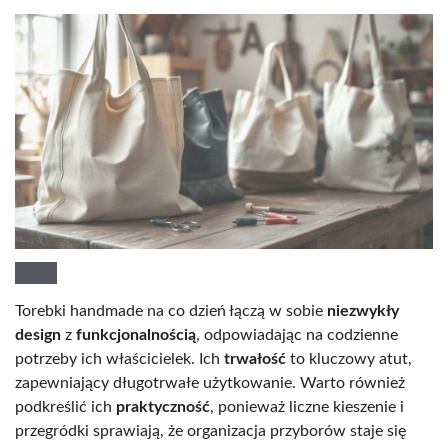
Torebki handmade na co dzień łączą w sobie
niezwykły
design
z
funkcjonalnością
, odpowiadając na codzienne
potrzeby ich właścicielek. Ich
trwałość
to kluczowy atut,
zapewniający długotrwałe użytkowanie. Warto również
podkreślić ich
praktyczność
, ponieważ liczne kieszenie i
przegródki sprawiają, że organizacja przyborów staje się