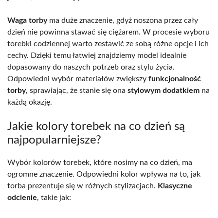
Waga torby
ma duże znaczenie, gdyż noszona przez cały
dzień nie powinna stawać się ciężarem. W procesie wyboru
torebki codziennej warto zestawić ze sobą różne opcje i ich
cechy. Dzięki temu łatwiej znajdziemy model idealnie
dopasowany do naszych potrzeb oraz stylu życia.
Odpowiedni wybór materiałów zwiększy
funkcjonalność
torby
, sprawiając, że stanie się ona
stylowym dodatkiem
na
każdą okazję.
Jakie kolory torebek na co dzień są
najpopularniejsze?
Wybór kolorów torebek, które nosimy na co dzień, ma
ogromne znaczenie. Odpowiedni kolor wpływa na to, jak
torba prezentuje się w różnych stylizacjach.
Klasyczne
odcienie
, takie jak: