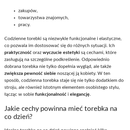
zakupów,
towarzystwa znajomych,
pracy.
Codzienne torebki są niezwykle funkcjonalne i elastyczne,
co pozwala im dostosować się do różnych sytuacji. Ich
praktyczność
oraz
wyczucie estetyki
są cechami, które
zasługują na szczególne podkreślenie. Odpowiednio
dobrana torebka nie tylko dopełnia wygląd, ale także
zwiększa pewność siebie
noszącej ją kobiety. W ten
sposób, codzienna torebka staje się nie tylko dodatkiem do
stroju, ale również istotnym elementem osobistego stylu,
łącząc w sobie
funkcjonalność
i
elegancję
.
Jakie cechy powinna mieć torebka na
co dzień?