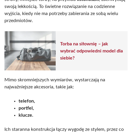
swoją lekkością. To świetne rozwiązanie na codzienne
wyjścia, kiedy nie ma potrzeby zabierania ze sobą wielu
przedmiotów.
Torba na siłownię – jak
wybrać odpowiedni model dla
siebie?
Mimo skromniejszych wymiarów, wystarczają na
najważniejsze akcesoria, takie jak:
telefon,
portfel,
klucze.
Ich staranna konstrukcja łączy wygodę ze stylem, przez co