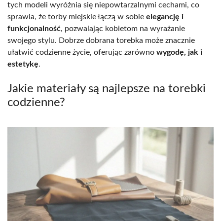
tych modeli wyróżnia się niepowtarzalnymi cechami, co
sprawia, że torby miejskie łączą w sobie
elegancję i
funkcjonalność
, pozwalając kobietom na wyrażanie
swojego stylu. Dobrze dobrana torebka może znacznie
ułatwić codzienne życie, oferując zarówno
wygodę, jak i
estetykę
.
Jakie materiały są najlepsze na torebki
codzienne?