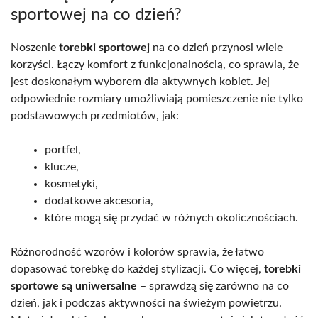
sportowej na co dzień?
Noszenie
torebki sportowej
na co dzień przynosi wiele
korzyści. Łączy komfort z funkcjonalnością, co sprawia, że
jest doskonałym wyborem dla aktywnych kobiet. Jej
odpowiednie rozmiary umożliwiają pomieszczenie nie tylko
podstawowych przedmiotów, jak:
portfel,
klucze,
kosmetyki,
dodatkowe akcesoria,
które mogą się przydać w różnych okolicznościach.
Różnorodność wzorów i kolorów sprawia, że łatwo
dopasować torebkę do każdej stylizacji. Co więcej,
torebki
sportowe są uniwersalne
– sprawdzą się zarówno na co
dzień, jak i podczas aktywności na świeżym powietrzu.