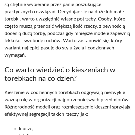
są chętnie wybierane przez panie poszukujące
praktycznych rozwiązań. Decydując się na duże lub małe
torebki, warto uwzględnić własne potrzeby. Osoby, które
często muszą przenosić większą ilość rzeczy, z pewnością
docenią dużą torbę, podczas gdy mniejsze modele zapewnią
lekkość i swobodę ruchów. Warto zastanowić się, który
wariant najlepiej pasuje do stylu życia i codziennych
wymagań.
Co warto wiedzieć o kieszeniach w
torebkach na co dzień?
Kieszenie w codziennych torebkach odgrywają niezwykle
ważną rolę w organizacji najpotrzebniejszych przedmiotów.
Różnorodność modeli oraz rozmieszczenie kieszeni sprzyjają
efektywnej segregacji takich rzeczy, jak:
klucze,