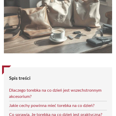
Spis treści
Dlaczego torebka na co dzień jest wszechstronnym
akcesorium?
Jakie cechy powinna mieć torebka na co dzień?
Co sprawia, że torebka na co dzień jest praktyczna?