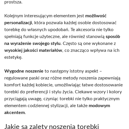
prostsza.
Kolejnym interesującym elementem jest
możliwość
personalizacji
, która pozwala każdej osobie dostosować
torebkę do własnych upodobań. Te akcesoria nie tylko
spełniają funkcje użyteczne, ale również stanowią
sposób
na wyrażenie swojego stylu
. Często są one wykonane z
wysokiej jakości materiałów
, co znacząco wpływa na ich
estetykę.
Wygodne noszenie
to następny istotny aspekt –
regulowane paski oraz różne metody noszenia zapewniają
komfort każdej kobiecie, umożliwiając łatwe dostosowanie
torebki do preferencji i stylu życia. Ciekawe wzory i kolory
przyciągają uwagę, czyniąc torebki nie tylko praktycznym
elementem codziennej stylizacji, ale także
modowym
akcentem
.
Jakie są zalety noszenia torebki