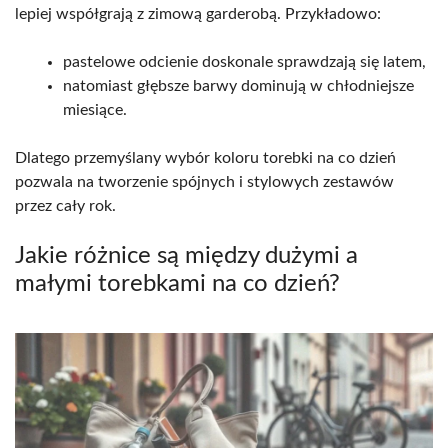
lepiej współgrają z zimową garderobą. Przykładowo:
pastelowe odcienie doskonale sprawdzają się latem,
natomiast głębsze barwy dominują w chłodniejsze
miesiące.
Dlatego przemyślany wybór koloru torebki na co dzień
pozwala na tworzenie spójnych i stylowych zestawów
przez cały rok.
Jakie różnice są między dużymi a
małymi torebkami na co dzień?