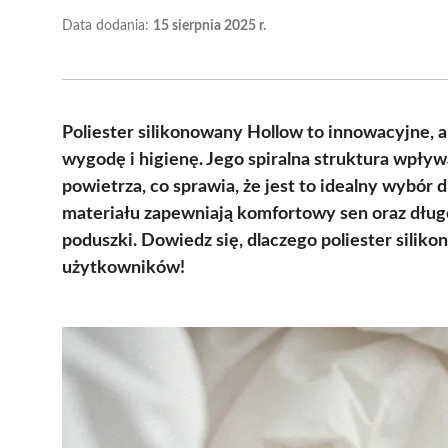
Data dodania:
15 sierpnia 2025 r.
Poliester silikonowany Hollow to innowacyjne, 
wygodę i higienę. Jego spiralna struktura wpływa
powietrza, co sprawia, że jest to idealny wybór 
materiału zapewniają komfortowy sen oraz dług
poduszki. Dowiedz się, dlaczego poliester sili
użytkowników!