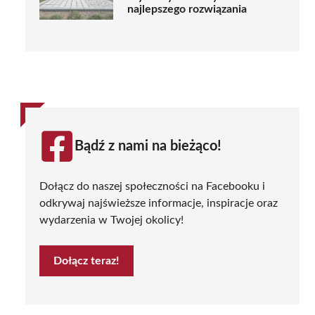
najlepszego rozwiązania
Bądź z nami na bieżąco!
Dołącz do naszej społeczności na Facebooku i
odkrywaj najświeższe informacje, inspiracje oraz
wydarzenia w Twojej okolicy!
Dołącz teraz!