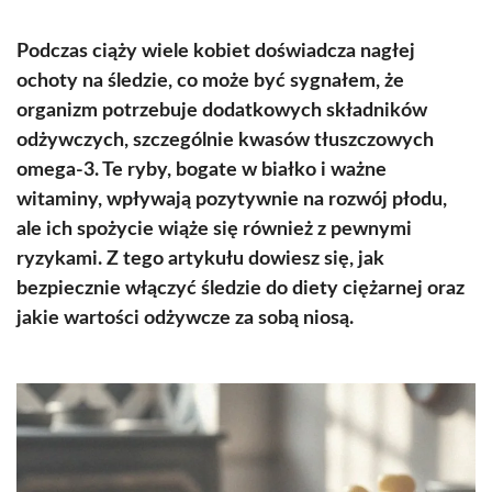
Podczas ciąży wiele kobiet doświadcza nagłej
ochoty na śledzie, co może być sygnałem, że
organizm potrzebuje dodatkowych składników
odżywczych, szczególnie kwasów tłuszczowych
omega-3. Te ryby, bogate w białko i ważne
witaminy, wpływają pozytywnie na rozwój płodu,
ale ich spożycie wiąże się również z pewnymi
ryzykami. Z tego artykułu dowiesz się, jak
bezpiecznie włączyć śledzie do diety ciężarnej oraz
jakie wartości odżywcze za sobą niosą.