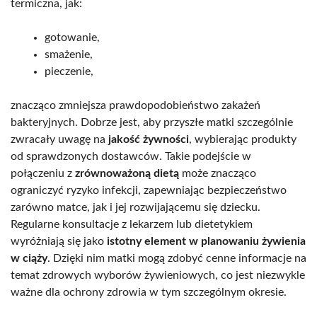
termiczna, jak:
gotowanie,
smażenie,
pieczenie,
znacząco zmniejsza prawdopodobieństwo zakażeń
bakteryjnych. Dobrze jest, aby przyszłe matki szczególnie
zwracały uwagę na
jakość żywności
, wybierając produkty
od sprawdzonych dostawców. Takie podejście w
połączeniu z
zrównoważoną dietą
może znacząco
ograniczyć ryzyko infekcji, zapewniając bezpieczeństwo
zarówno matce, jak i jej rozwijającemu się dziecku.
Regularne konsultacje z lekarzem lub dietetykiem
wyróżniają się jako
istotny element w planowaniu żywienia
w ciąży
. Dzięki nim matki mogą zdobyć cenne informacje na
temat zdrowych wyborów żywieniowych, co jest niezwykle
ważne dla ochrony zdrowia w tym szczególnym okresie.