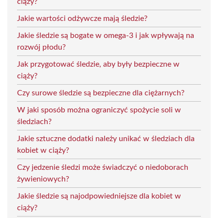
ciąży?
Jakie wartości odżywcze mają śledzie?
Jakie śledzie są bogate w omega-3 i jak wpływają na
rozwój płodu?
Jak przygotować śledzie, aby były bezpieczne w
ciąży?
Czy surowe śledzie są bezpieczne dla ciężarnych?
W jaki sposób można ograniczyć spożycie soli w
śledziach?
Jakie sztuczne dodatki należy unikać w śledziach dla
kobiet w ciąży?
Czy jedzenie śledzi może świadczyć o niedoborach
żywieniowych?
Jakie śledzie są najodpowiedniejsze dla kobiet w
ciąży?