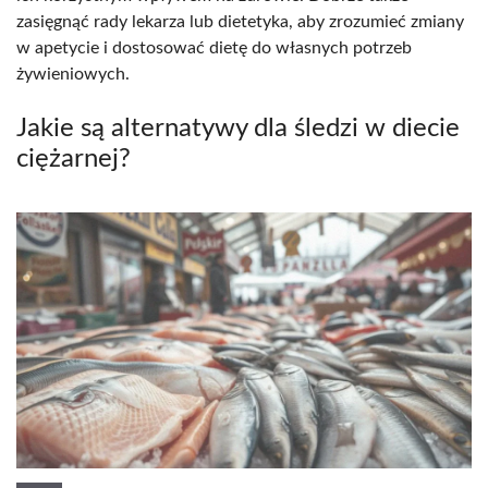
zasięgnąć rady lekarza lub dietetyka, aby zrozumieć zmiany
w apetycie i dostosować dietę do własnych potrzeb
żywieniowych.
Jakie są alternatywy dla śledzi w diecie
ciężarnej?