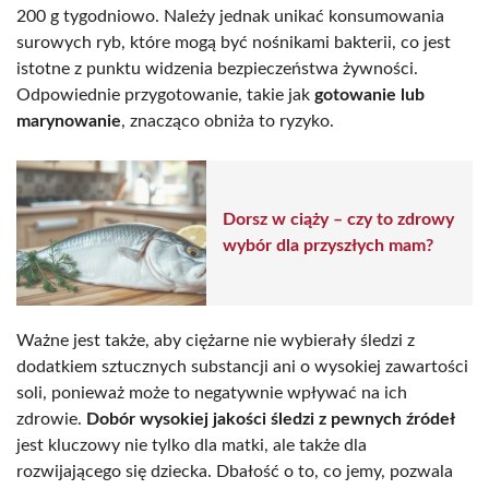
200 g tygodniowo. Należy jednak unikać konsumowania
surowych ryb, które mogą być nośnikami bakterii, co jest
istotne z punktu widzenia bezpieczeństwa żywności.
Odpowiednie przygotowanie, takie jak
gotowanie lub
marynowanie
, znacząco obniża to ryzyko.
Dorsz w ciąży – czy to zdrowy
wybór dla przyszłych mam?
Ważne jest także, aby ciężarne nie wybierały śledzi z
dodatkiem sztucznych substancji ani o wysokiej zawartości
soli, ponieważ może to negatywnie wpływać na ich
zdrowie.
Dobór wysokiej jakości śledzi z pewnych źródeł
jest kluczowy nie tylko dla matki, ale także dla
rozwijającego się dziecka. Dbałość o to, co jemy, pozwala