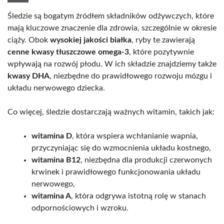
Śledzie są bogatym źródłem składników odżywczych, które
mają kluczowe znaczenie dla zdrowia, szczególnie w okresie
ciąży. Obok
wysokiej jakości białka
, ryby te zawierają
cenne kwasy tłuszczowe omega-3
, które pozytywnie
wpływają na rozwój płodu. W ich składzie znajdziemy także
kwasy DHA
, niezbędne do prawidłowego rozwoju mózgu i
układu nerwowego dziecka.
Co więcej, śledzie dostarczają ważnych witamin, takich jak:
witamina D
, która wspiera wchłanianie wapnia,
przyczyniając się do wzmocnienia układu kostnego,
witamina B12
, niezbędna dla produkcji czerwonych
krwinek i prawidłowego funkcjonowania układu
nerwowego,
witamina A
, która odgrywa istotną rolę w stanach
odpornościowych i wzroku.