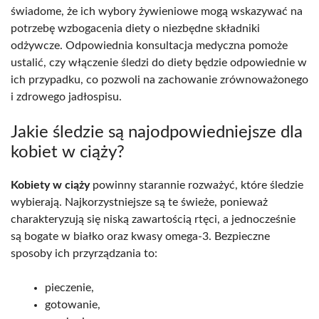
świadome, że ich wybory żywieniowe mogą wskazywać na
potrzebę wzbogacenia diety o niezbędne składniki
odżywcze. Odpowiednia konsultacja medyczna pomoże
ustalić, czy włączenie śledzi do diety będzie odpowiednie w
ich przypadku, co pozwoli na zachowanie zrównoważonego
i zdrowego jadłospisu.
Jakie śledzie są najodpowiedniejsze dla
kobiet w ciąży?
Kobiety w ciąży
powinny starannie rozważyć, które śledzie
wybierają. Najkorzystniejsze są te świeże, ponieważ
charakteryzują się niską zawartością rtęci, a jednocześnie
są bogate w białko oraz kwasy omega-3. Bezpieczne
sposoby ich przyrządzania to:
pieczenie,
gotowanie,