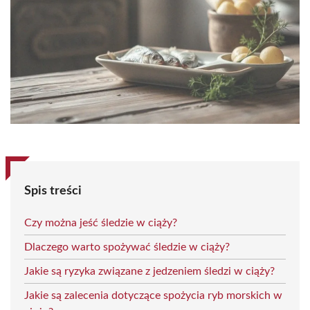
Spis treści
Czy można jeść śledzie w ciąży?
Dlaczego warto spożywać śledzie w ciąży?
Jakie są ryzyka związane z jedzeniem śledzi w ciąży?
Jakie są zalecenia dotyczące spożycia ryb morskich w