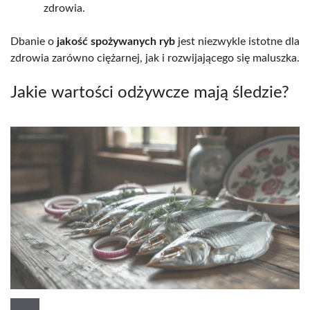
zdrowia.
Dbanie o
jakość spożywanych ryb
jest niezwykle istotne dla
zdrowia zarówno ciężarnej, jak i rozwijającego się maluszka.
Jakie wartości odżywcze mają śledzie?