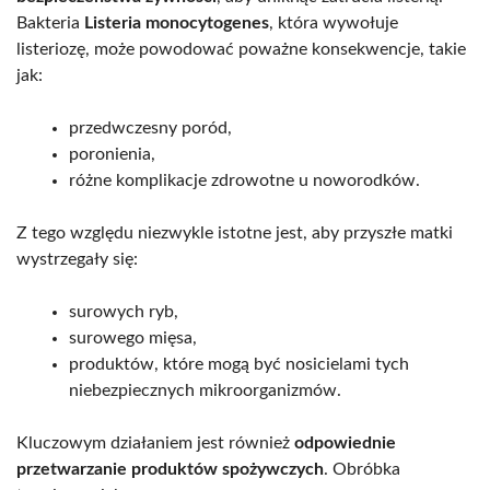
Bakteria
Listeria monocytogenes
, która wywołuje
listeriozę, może powodować poważne konsekwencje, takie
jak:
przedwczesny poród,
poronienia,
różne komplikacje zdrowotne u noworodków.
Z tego względu niezwykle istotne jest, aby przyszłe matki
wystrzegały się:
surowych ryb,
surowego mięsa,
produktów, które mogą być nosicielami tych
niebezpiecznych mikroorganizmów.
Kluczowym działaniem jest również
odpowiednie
przetwarzanie produktów spożywczych
. Obróbka