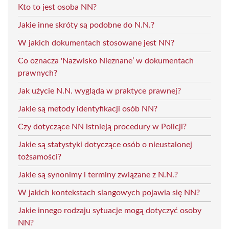
Kto to jest osoba NN?
Jakie inne skróty są podobne do N.N.?
W jakich dokumentach stosowane jest NN?
Co oznacza 'Nazwisko Nieznane’ w dokumentach
prawnych?
Jak użycie N.N. wygląda w praktyce prawnej?
Jakie są metody identyfikacji osób NN?
Czy dotyczące NN istnieją procedury w Policji?
Jakie są statystyki dotyczące osób o nieustalonej
tożsamości?
Jakie są synonimy i terminy związane z N.N.?
W jakich kontekstach slangowych pojawia się NN?
Jakie innego rodzaju sytuacje mogą dotyczyć osoby
NN?