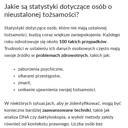
Jakie są statystyki dotyczące osób o
nieustalonej tożsamości?
Statystyki dotyczące osób, które nie mają ustalonej
tożsamości, budzą coraz większe zaniepokojenie. Każdego
roku odnotowuje się około
100 takich przypadków
.
Trudności w ustaleniu ich danych osobowych często mają
swoje źródło w
problemach zdrowotnych
, takich jak:
zaburzenia psychiczne,
ofiarami przestępstw,
zmarli,
unikanie ujawnienia swojej tożsamości.
W niektórych sytuacjach, aby je zidentyfikować, mogą być
konieczne bardziej
zaawansowane techniki
, takie jak
analiza DNA czy daktyloskopia, a wybór metody zależy
również od kontekstu prawnego. Liczba osób bez