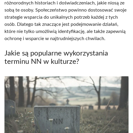
różnorodnych historiach i doświadczeniach, jakie niosą ze
sobą te osoby. Społeczeństwo powinno dostosować swoje
strategie wsparcia do unikalnych potrzeb każdej z tych
osób. Dlatego tak znaczące jest podejmowanie działań,
które nie tylko umożliwią identyfikację, ale także zapewnią
ochronę i wsparcie w najtrudniejszych chwilach.
Jakie są popularne wykorzystania
terminu NN w kulturze?