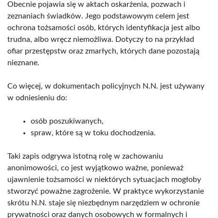
Obecnie pojawia się w aktach oskarżenia, pozwach i
zeznaniach świadków. Jego podstawowym celem jest
ochrona tożsamości osób, których identyfikacja jest albo
trudna, albo wręcz niemożliwa. Dotyczy to na przykład
ofiar przestępstw oraz zmarłych, których dane pozostają
nieznane.
Co więcej, w dokumentach policyjnych N.N. jest używany
w odniesieniu do:
osób poszukiwanych,
spraw, które są w toku dochodzenia.
Taki zapis odgrywa istotną rolę w zachowaniu
anonimowości, co jest wyjątkowo ważne, ponieważ
ujawnienie tożsamości w niektórych sytuacjach mogłoby
stworzyć poważne zagrożenie. W praktyce wykorzystanie
skrótu N.N. staje się niezbędnym narzędziem w ochronie
prywatności oraz danych osobowych w formalnych i