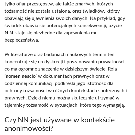
tylko ofiar przestępstw, ale także zmarłych, których
tożsamość nie została ustalona, oraz świadków, którzy
obawiają się ujawnienia swoich danych. Na przykład, gdy
świadek obawia się potencjalnych konsekwencji, użycie
N.N.
staje się niezbędne dla zapewnienia mu
bezpieczeństwa.
W literaturze oraz badaniach naukowych termin ten
koncentruje się na dyskrecji i poszanowaniu prywatności,
co ma ogromne znaczenie w dzisiejszym świecie. Rola
’nomen nescio’
w dokumentach prawnych oraz w
codziennej komunikacji podkreśla jego istotność dla
ochrony tożsamości w różnych kontekstach społecznych i
prawnych. Dzięki niemu można skutecznie utrzymać w
tajemnicy tożsamość w sytuacjach, które tego wymagają.
Czy NN jest używane w kontekście
anonimowości?