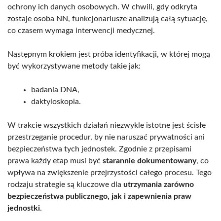
ochrony ich danych osobowych. W chwili, gdy odkryta
zostaje osoba NN, funkcjonariusze analizują całą sytuację,
co czasem wymaga interwencji medycznej.
Następnym krokiem jest próba identyfikacji, w której mogą
być wykorzystywane metody takie jak:
badania DNA,
daktyloskopia.
W trakcie wszystkich działań niezwykle istotne jest ścisłe
przestrzeganie procedur, by nie naruszać prywatności ani
bezpieczeństwa tych jednostek. Zgodnie z przepisami
prawa każdy etap musi być
starannie dokumentowany
, co
wpływa na zwiększenie przejrzystości całego procesu. Tego
rodzaju strategie są kluczowe dla
utrzymania zarówno
bezpieczeństwa publicznego, jak i zapewnienia praw
jednostki
.