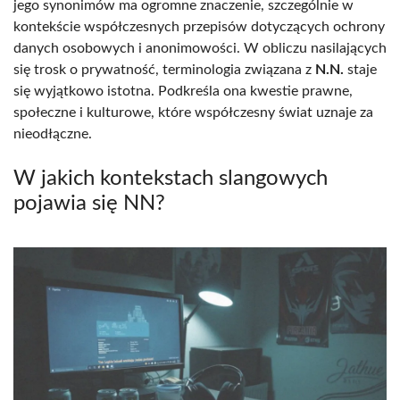
jego synonimów ma ogromne znaczenie, szczególnie w
kontekście współczesnych przepisów dotyczących ochrony
danych osobowych i anonimowości. W obliczu nasilających
się trosk o prywatność, terminologia związana z
N.N.
staje
się wyjątkowo istotna. Podkreśla ona kwestie prawne,
społeczne i kulturowe, które współczesny świat uznaje za
nieodłączne.
W jakich kontekstach slangowych
pojawia się NN?