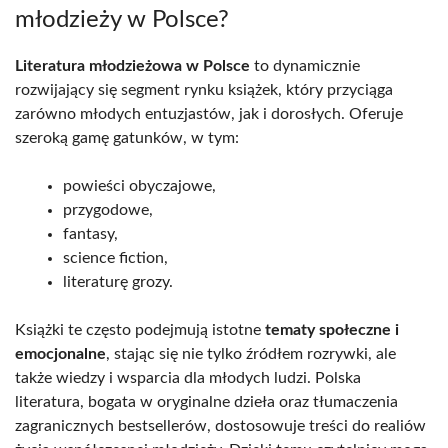
młodzieży w Polsce?
Literatura młodzieżowa w Polsce
to dynamicznie
rozwijający się segment rynku książek, który przyciąga
zarówno młodych entuzjastów, jak i dorosłych. Oferuje
szeroką gamę gatunków, w tym:
powieści obyczajowe,
przygodowe,
fantasy,
science fiction,
literaturę grozy.
Książki te często podejmują istotne
tematy społeczne i
emocjonalne
, stając się nie tylko źródłem rozrywki, ale
także wiedzy i wsparcia dla młodych ludzi. Polska
literatura, bogata w oryginalne dzieła oraz tłumaczenia
zagranicznych bestsellerów, dostosowuje treści do realiów