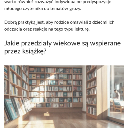
warto również rozważyć indywidualne predyspozycje
młodego czytelnika do tematów grozy.
Dobrą praktyką jest, aby rodzice omawiali z dziećmi ich
odczucia oraz reakcje na tego typu lekturę.
Jakie przedziały wiekowe są wspierane
przez książkę?