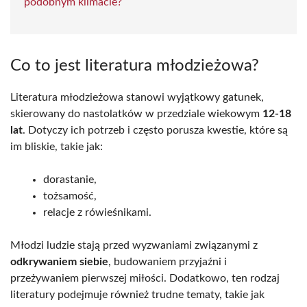
podobnym klimacie?
Co to jest literatura młodzieżowa?
Literatura młodzieżowa stanowi wyjątkowy gatunek,
skierowany do nastolatków w przedziale wiekowym
12-18
lat
. Dotyczy ich potrzeb i często porusza kwestie, które są
im bliskie, takie jak:
dorastanie,
tożsamość,
relacje z rówieśnikami.
Młodzi ludzie stają przed wyzwaniami związanymi z
odkrywaniem siebie
, budowaniem przyjaźni i
przeżywaniem pierwszej miłości. Dodatkowo, ten rodzaj
literatury podejmuje również trudne tematy, takie jak