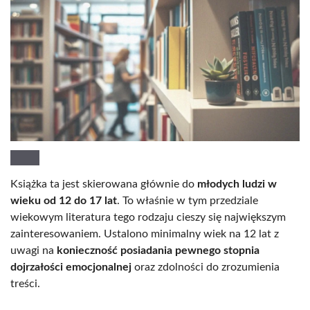
Książka ta jest skierowana głównie do
młodych ludzi w
wieku od 12 do 17 lat
. To właśnie w tym przedziale
wiekowym literatura tego rodzaju cieszy się największym
zainteresowaniem. Ustalono minimalny wiek na 12 lat z
uwagi na
konieczność posiadania pewnego stopnia
dojrzałości emocjonalnej
oraz zdolności do zrozumienia
treści.