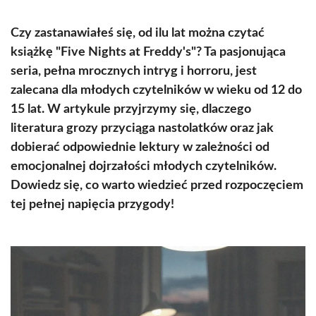
Czy zastanawiałeś się, od ilu lat można czytać
książkę "Five Nights at Freddy's"? Ta pasjonująca
seria, pełna mrocznych intryg i horroru, jest
zalecana dla młodych czytelników w wieku od 12 do
15 lat. W artykule przyjrzymy się, dlaczego
literatura grozy przyciąga nastolatków oraz jak
dobierać odpowiednie lektury w zależności od
emocjonalnej dojrzałości młodych czytelników.
Dowiedz się, co warto wiedzieć przed rozpoczęciem
tej pełnej napięcia przygody!