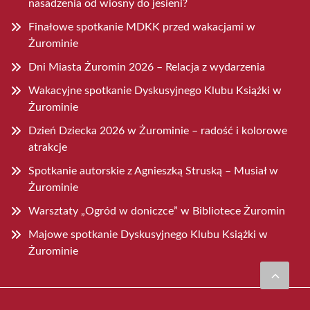
nasadzenia od wiosny do jesieni?
Finałowe spotkanie MDKK przed wakacjami w
Żurominie
Dni Miasta Żuromin 2026 – Relacja z wydarzenia
Wakacyjne spotkanie Dyskusyjnego Klubu Książki w
Żurominie
Dzień Dziecka 2026 w Żurominie – radość i kolorowe
atrakcje
Spotkanie autorskie z Agnieszką Struską – Musiał w
Żurominie
Warsztaty „Ogród w doniczce” w Bibliotece Żuromin
Majowe spotkanie Dyskusyjnego Klubu Książki w
Żurominie