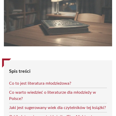
Spis treści
Co to jest literatura młodzieżowa?
Co warto wiedzieć o literaturze dla młodzieży w
Polsce?
Jaki jest sugerowany wiek dla czytelników tej książki?