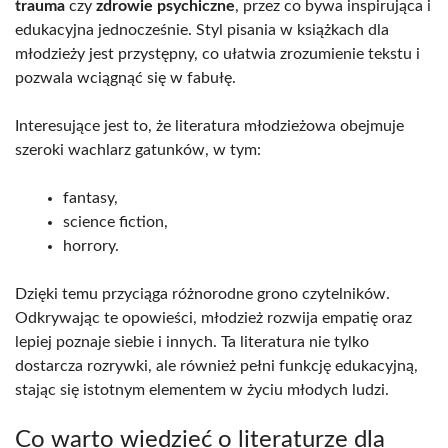
trauma
czy
zdrowie psychiczne
, przez co bywa inspirująca i
edukacyjna jednocześnie. Styl pisania w książkach dla
młodzieży jest przystępny, co ułatwia zrozumienie tekstu i
pozwala wciągnąć się w fabułę.
Interesujące jest to, że literatura młodzieżowa obejmuje
szeroki wachlarz gatunków, w tym:
fantasy,
science fiction,
horrory.
Dzięki temu przyciąga różnorodne grono czytelników.
Odkrywając te opowieści, młodzież rozwija empatię oraz
lepiej poznaje siebie i innych. Ta literatura nie tylko
dostarcza rozrywki, ale również pełni funkcję edukacyjną,
stając się istotnym elementem w życiu młodych ludzi.
Co warto wiedzieć o literaturze dla