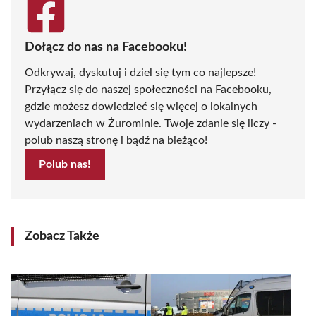
Dołącz do nas na Facebooku!
Odkrywaj, dyskutuj i dziel się tym co najlepsze!
Przyłącz się do naszej społeczności na Facebooku,
gdzie możesz dowiedzieć się więcej o lokalnych
wydarzeniach w Żurominie. Twoje zdanie się liczy -
polub naszą stronę i bądź na bieżąco!
Polub nas!
Zobacz Także