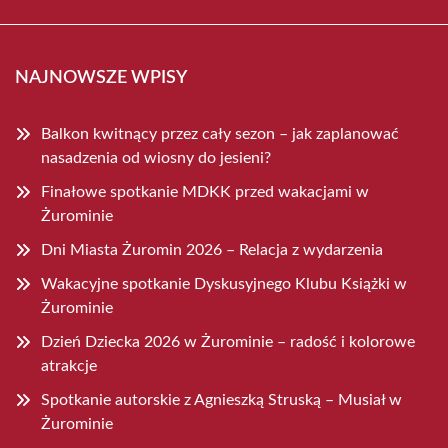
NAJNOWSZE WPISY
Balkon kwitnący przez cały sezon – jak zaplanować
nasadzenia od wiosny do jesieni?
Finałowe spotkanie MDKK przed wakacjami w
Żurominie
Dni Miasta Żuromin 2026 – Relacja z wydarzenia
Wakacyjne spotkanie Dyskusyjnego Klubu Książki w
Żurominie
Dzień Dziecka 2026 w Żurominie – radość i kolorowe
atrakcje
Spotkanie autorskie z Agnieszką Struską – Musiał w
Żurominie