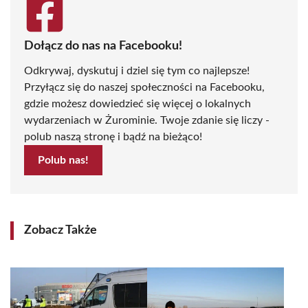
Dołącz do nas na Facebooku!
Odkrywaj, dyskutuj i dziel się tym co najlepsze!
Przyłącz się do naszej społeczności na Facebooku,
gdzie możesz dowiedzieć się więcej o lokalnych
wydarzeniach w Żurominie. Twoje zdanie się liczy -
polub naszą stronę i bądź na bieżąco!
Polub nas!
Zobacz Także