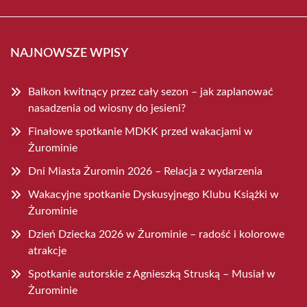
NAJNOWSZE WPISY
Balkon kwitnący przez cały sezon – jak zaplanować
nasadzenia od wiosny do jesieni?
Finałowe spotkanie MDKK przed wakacjami w
Żurominie
Dni Miasta Żuromin 2026 – Relacja z wydarzenia
Wakacyjne spotkanie Dyskusyjnego Klubu Książki w
Żurominie
Dzień Dziecka 2026 w Żurominie – radość i kolorowe
atrakcje
Spotkanie autorskie z Agnieszką Struską – Musiał w
Żurominie