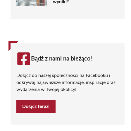
wyniki?
Bądź z nami na bieżąco!
Dołącz do naszej społeczności na Facebooku i
odkrywaj najświeższe informacje, inspiracje oraz
wydarzenia w Twojej okolicy!
Dołącz teraz!