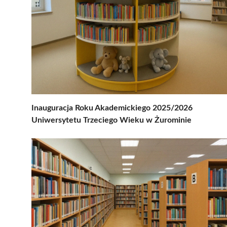
Inauguracja Roku Akademickiego 2025/2026
Uniwersytetu Trzeciego Wieku w Żurominie