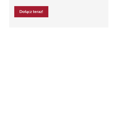
Dołącz teraz!