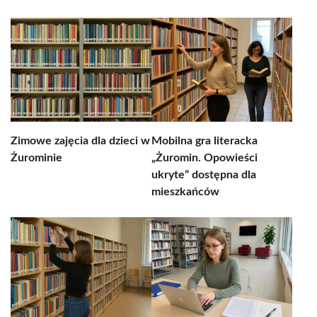
Zimowe zajęcia dla dzieci w
Mobilna gra literacka
Żurominie
„Żuromin. Opowieści
ukryte” dostępna dla
mieszkańców