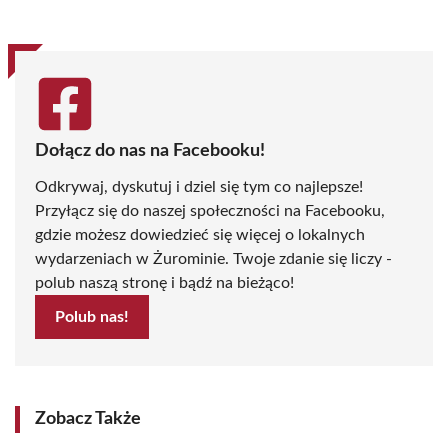
Dołącz do nas na Facebooku!
Odkrywaj, dyskutuj i dziel się tym co najlepsze!
Przyłącz się do naszej społeczności na Facebooku,
gdzie możesz dowiedzieć się więcej o lokalnych
wydarzeniach w Żurominie. Twoje zdanie się liczy -
polub naszą stronę i bądź na bieżąco!
Polub nas!
Zobacz Także