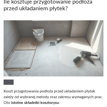
Ile kosztuje przygotowanie podłoża
przed układaniem płytek?
Koszt przygotowania podłoża przed układaniem płytek
zależy od wybranej metody oraz zakresu wymaganych prac.
Oto
istotne składniki kosztorysu
: