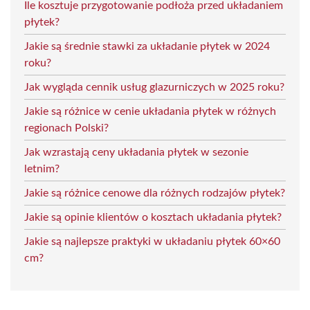
Ile kosztuje przygotowanie podłoża przed układaniem
płytek?
Jakie są średnie stawki za układanie płytek w 2024
roku?
Jak wygląda cennik usług glazurniczych w 2025 roku?
Jakie są różnice w cenie układania płytek w różnych
regionach Polski?
Jak wzrastają ceny układania płytek w sezonie
letnim?
Jakie są różnice cenowe dla różnych rodzajów płytek?
Jakie są opinie klientów o kosztach układania płytek?
Jakie są najlepsze praktyki w układaniu płytek 60×60
cm?