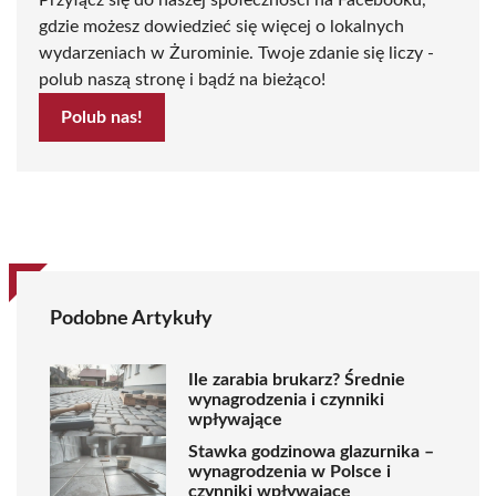
gdzie możesz dowiedzieć się więcej o lokalnych
wydarzeniach w Żurominie. Twoje zdanie się liczy -
polub naszą stronę i bądź na bieżąco!
Polub nas!
Podobne Artykuły
Ile zarabia brukarz? Średnie
wynagrodzenia i czynniki
wpływające
Stawka godzinowa glazurnika –
wynagrodzenia w Polsce i
czynniki wpływające