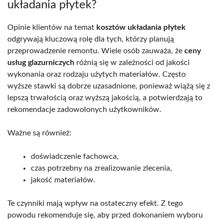
układania płytek?
Opinie klientów na temat
kosztów układania płytek
odgrywają kluczową rolę dla tych, którzy planują
przeprowadzenie remontu. Wiele osób zauważa, że
ceny
usług glazurniczych
różnią się w zależności od jakości
wykonania oraz rodzaju użytych materiałów. Często
wyższe stawki są dobrze uzasadnione, ponieważ wiążą się z
lepszą trwałością oraz wyższą jakością, a potwierdzają to
rekomendacje zadowolonych użytkowników.
Ważne są również:
doświadczenie fachowca,
czas potrzebny na zrealizowanie zlecenia,
jakość materiałów.
Te czynniki mają wpływ na ostateczny efekt. Z tego
powodu rekomenduje się, aby przed dokonaniem wyboru