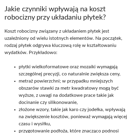
Jakie czynniki wpływają na koszt
robocizny przy układaniu płytek?
Koszt robocizny związany z układaniem płytek jest
uzależniony od wielu istotnych elementów. Na początek,
rodzaj płytek odgrywa kluczową rolę w kształtowaniu
wydatków. Przykładowo:
płytki wielkoformatowe oraz mozaiki wymagają
szczególnej precyzji, co naturalnie zwiększa ceny,
metraż powierzchni; w przypadku mniejszych
obszarów stawki za metr kwadratowy mogą być
wyższe, z uwagi na dodatkowe prace takie jak
docinanie czy silikonowanie,
złożone wzory, takie jak karo czy jodełka, wpływają
na zwiększenie kosztów, ponieważ wymagają więcej
czasu i wysiłku,
przygotowanie podłoża, które znacząco podnosi