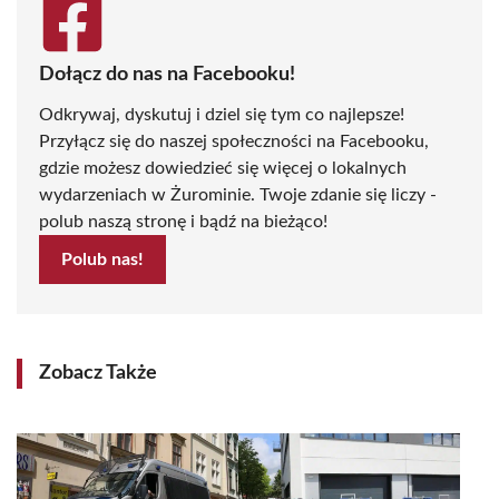
Dołącz do nas na Facebooku!
Odkrywaj, dyskutuj i dziel się tym co najlepsze!
Przyłącz się do naszej społeczności na Facebooku,
gdzie możesz dowiedzieć się więcej o lokalnych
wydarzeniach w Żurominie. Twoje zdanie się liczy -
polub naszą stronę i bądź na bieżąco!
Polub nas!
Zobacz Także