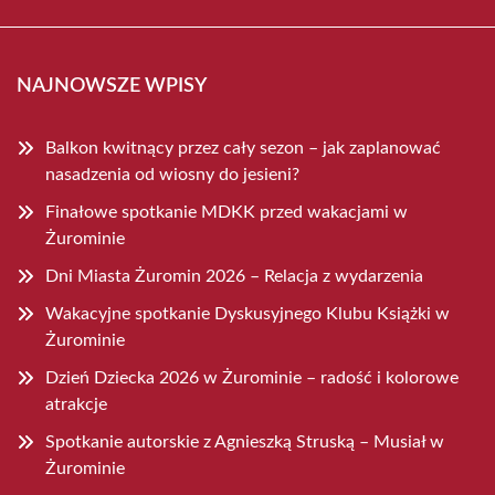
NAJNOWSZE WPISY
Balkon kwitnący przez cały sezon – jak zaplanować
nasadzenia od wiosny do jesieni?
Finałowe spotkanie MDKK przed wakacjami w
Żurominie
Dni Miasta Żuromin 2026 – Relacja z wydarzenia
Wakacyjne spotkanie Dyskusyjnego Klubu Książki w
Żurominie
Dzień Dziecka 2026 w Żurominie – radość i kolorowe
atrakcje
Spotkanie autorskie z Agnieszką Struską – Musiał w
Żurominie