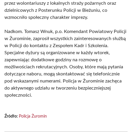
przez wolontariuszy z lokalnych straży pożarnych oraz
dzielnicowych z Posterunku Policji w Bieżuniu, co
wzmocniło społeczny charakter imprezy.
Nadkom. Tomasz Wnuk, p.o. Komendant Powiatowy Policji
w Żurominie, zaprosił wszystkich zainteresowanych służbą
w Policji do kontaktu z Zespołem Kadr i Szkolenia.
Specjalne dyżury są organizowane w każdy wtorek,
zapewniając dodatkowe godziny na rozmowę o
możliwościach rekrutacyjnych. Osoby, które mają pytania
dotyczące naboru, mogą skontaktować się telefonicznie
pod wskazanymi numerami. Policja w Żurominie zachęca
do aktywnego udziału w tworzeniu bezpieczniejszej
społeczności.
Źródło:
Policja Żuromin