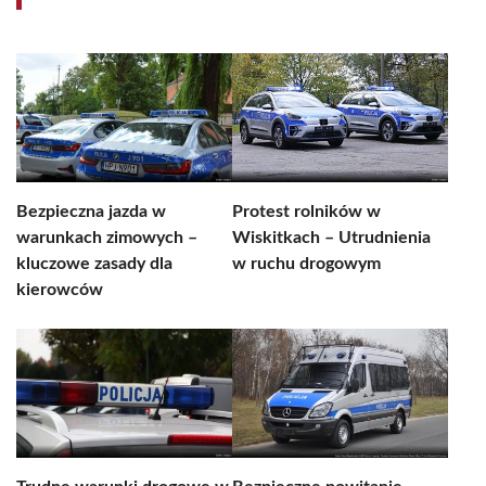
Bezpieczna jazda w
Protest rolników w
warunkach zimowych –
Wiskitkach – Utrudnienia
kluczowe zasady dla
w ruchu drogowym
kierowców