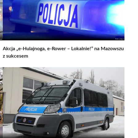
Akcja „e-Hulajnoga, e-Rower – Lokalnie!” na Mazowszu
z sukcesem