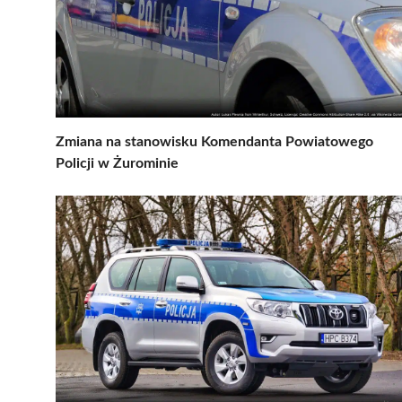
Zmiana na stanowisku Komendanta Powiatowego
Policji w Żurominie