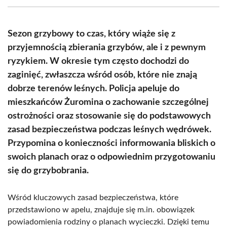
(Twitter)
Sezon grzybowy to czas, który wiąże się z
przyjemnością zbierania grzybów, ale i z pewnym
ryzykiem. W okresie tym często dochodzi do
zaginięć, zwłaszcza wśród osób, które nie znają
dobrze terenów leśnych. Policja apeluje do
mieszkańców Żuromina o zachowanie szczególnej
ostrożności oraz stosowanie się do podstawowych
zasad bezpieczeństwa podczas leśnych wędrówek.
Przypomina o konieczności informowania bliskich o
swoich planach oraz o odpowiednim przygotowaniu
się do grzybobrania.
Wśród kluczowych zasad bezpieczeństwa, które
przedstawiono w apelu, znajduje się m.in. obowiązek
powiadomienia rodziny o planach wycieczki. Dzięki temu