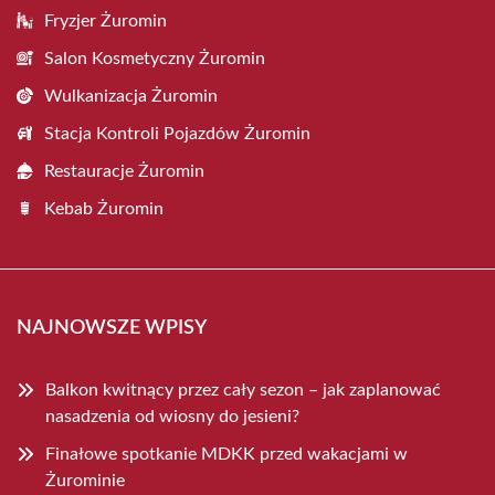
Fryzjer Żuromin
Salon Kosmetyczny Żuromin
Wulkanizacja Żuromin
Stacja Kontroli Pojazdów Żuromin
Restauracje Żuromin
Kebab Żuromin
NAJNOWSZE WPISY
Balkon kwitnący przez cały sezon – jak zaplanować
nasadzenia od wiosny do jesieni?
Finałowe spotkanie MDKK przed wakacjami w
Żurominie