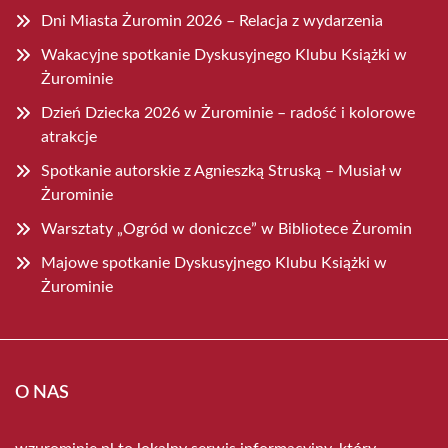
Dni Miasta Żuromin 2026 – Relacja z wydarzenia
Wakacyjne spotkanie Dyskusyjnego Klubu Książki w
Żurominie
Dzień Dziecka 2026 w Żurominie – radość i kolorowe
atrakcje
Spotkanie autorskie z Agnieszką Struską – Musiał w
Żurominie
Warsztaty „Ogród w doniczce” w Bibliotece Żuromin
Majowe spotkanie Dyskusyjnego Klubu Książki w
Żurominie
O NAS