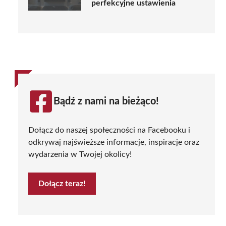
perfekcyjne ustawienia
Bądź z nami na bieżąco!
Dołącz do naszej społeczności na Facebooku i
odkrywaj najświeższe informacje, inspiracje oraz
wydarzenia w Twojej okolicy!
Dołącz teraz!