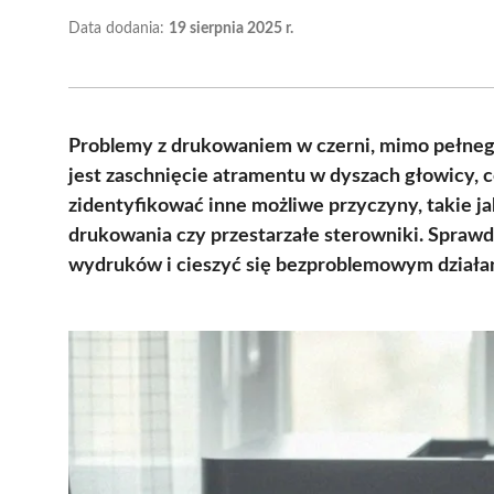
Data dodania:
19 sierpnia 2025 r.
Problemy z drukowaniem w czerni, mimo pełnego 
jest zaschnięcie atramentu w dyszach głowicy,
zidentyfikować inne możliwe przyczyny, takie j
drukowania czy przestarzałe sterowniki. Sprawd
wydruków i cieszyć się bezproblemowym działa