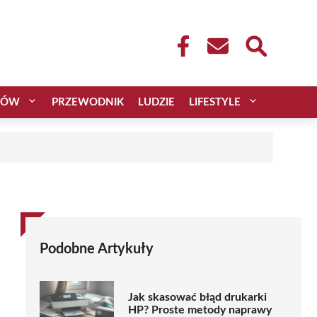
CÓW
PRZEWODNIK
LUDZIE
LIFESTYLE
Podobne Artykuły
Jak skasować błąd drukarki
HP? Proste metody naprawy