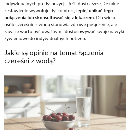
indywidualnych predyspozycji. Jeśli dostrzeżesz, że takie
zestawienie wywołuje dyskomfort,
lepiej unikać tego
połączenia lub skonsultować się z lekarzem
. Dla wielu
osób czereśnie z wodą stanowią zdrowe połączenie, ale
zawsze warto być uważnym i dostosowywać swoje nawyki
żywieniowe do indywidualnych potrzeb.
Jakie są opinie na temat łączenia
czereśni z wodą?