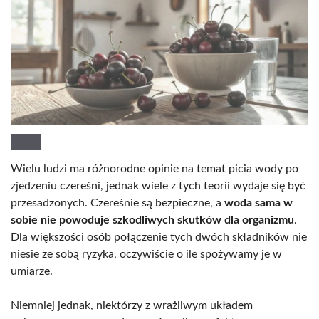
Wielu ludzi ma różnorodne opinie na temat picia wody po
zjedzeniu czereśni, jednak wiele z tych teorii wydaje się być
przesadzonych. Czereśnie są bezpieczne, a
woda sama w
sobie nie powoduje szkodliwych skutków dla organizmu
.
Dla większości osób połączenie tych dwóch składników nie
niesie ze sobą ryzyka, oczywiście o ile spożywamy je w
umiarze.
Niemniej jednak, niektórzy z wrażliwym układem