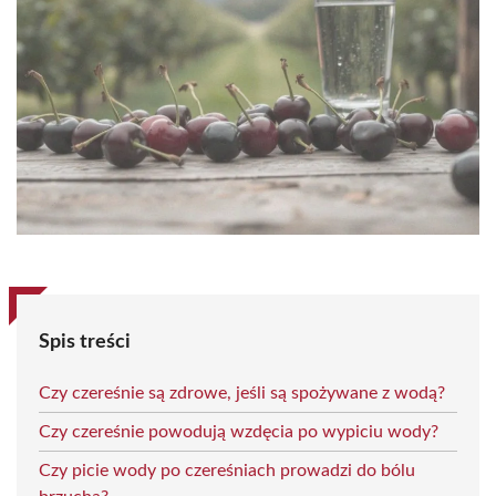
Spis treści
Czy czereśnie są zdrowe, jeśli są spożywane z wodą?
Czy czereśnie powodują wzdęcia po wypiciu wody?
Czy picie wody po czereśniach prowadzi do bólu