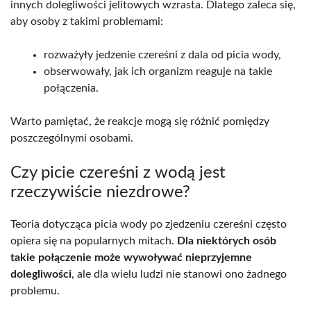
innych dolegliwości jelitowych wzrasta. Dlatego zaleca się,
aby osoby z takimi problemami:
rozważyły jedzenie czereśni z dala od picia wody,
obserwowały, jak ich organizm reaguje na takie
połączenia.
Warto pamiętać, że reakcje mogą się różnić pomiędzy
poszczególnymi osobami.
Czy picie czereśni z wodą jest
rzeczywiście niezdrowe?
Teoria dotycząca picia wody po zjedzeniu czereśni często
opiera się na popularnych mitach.
Dla niektórych osób
takie połączenie może wywoływać nieprzyjemne
dolegliwości
, ale dla wielu ludzi nie stanowi ono żadnego
problemu.