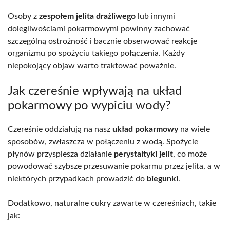
Osoby z
zespołem jelita drażliwego
lub innymi
dolegliwościami pokarmowymi powinny zachować
szczególną ostrożność i bacznie obserwować reakcje
organizmu po spożyciu takiego połączenia. Każdy
niepokojący objaw warto traktować poważnie.
Jak czereśnie wpływają na układ
pokarmowy po wypiciu wody?
Czereśnie oddziałują na nasz
układ pokarmowy
na wiele
sposobów, zwłaszcza w połączeniu z wodą. Spożycie
płynów przyspiesza działanie
perystaltyki jelit
, co może
powodować szybsze przesuwanie pokarmu przez jelita, a w
niektórych przypadkach prowadzić do
biegunki
.
Dodatkowo, naturalne cukry zawarte w czereśniach, takie
jak: