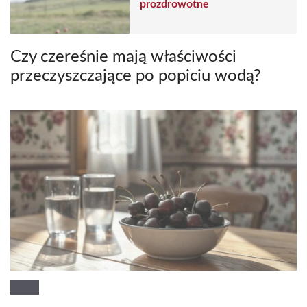
prozdrowotne
Czy czereśnie mają właściwości
przeczyszczające po popiciu wodą?