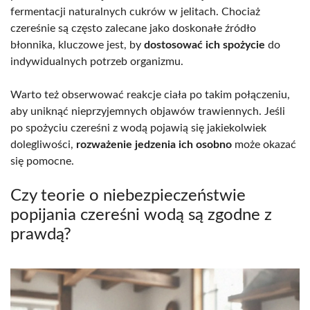
fermentacji naturalnych cukrów w jelitach. Chociaż
czereśnie są często zalecane jako doskonałe źródło
błonnika, kluczowe jest, by
dostosować ich spożycie
do
indywidualnych potrzeb organizmu.
Warto też obserwować reakcje ciała po takim połączeniu,
aby uniknąć nieprzyjemnych objawów trawiennych. Jeśli
po spożyciu czereśni z wodą pojawią się jakiekolwiek
dolegliwości,
rozważenie jedzenia ich osobno
może okazać
się pomocne.
Czy teorie o niebezpieczeństwie
popijania czereśni wodą są zgodne z
prawdą?