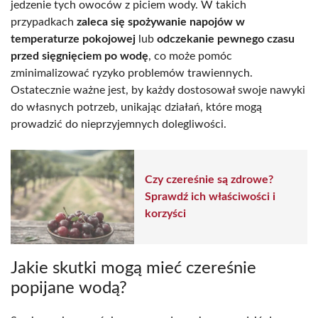
jedzenie tych owoców z piciem wody. W takich
przypadkach
zaleca się spożywanie napojów w
temperaturze pokojowej
lub
odczekanie pewnego czasu
przed sięgnięciem po wodę
, co może pomóc
zminimalizować ryzyko problemów trawiennych.
Ostatecznie ważne jest, by każdy dostosował swoje nawyki
do własnych potrzeb, unikając działań, które mogą
prowadzić do nieprzyjemnych dolegliwości.
Czy czereśnie są zdrowe?
Sprawdź ich właściwości i
korzyści
Jakie skutki mogą mieć czereśnie
popijane wodą?