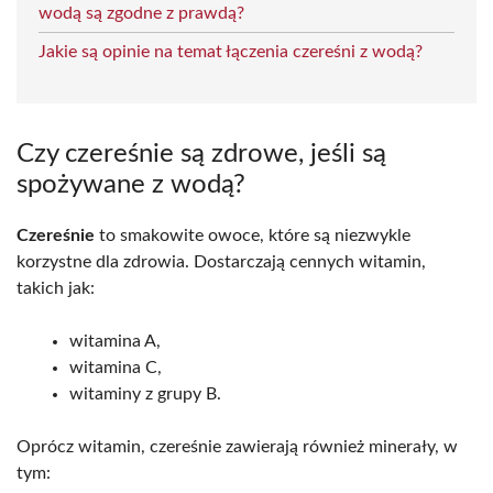
wodą są zgodne z prawdą?
Jakie są opinie na temat łączenia czereśni z wodą?
Czy czereśnie są zdrowe, jeśli są
spożywane z wodą?
Czereśnie
to smakowite owoce, które są niezwykle
korzystne dla zdrowia. Dostarczają cennych witamin,
takich jak:
witamina A,
witamina C,
witaminy z grupy B.
Oprócz witamin, czereśnie zawierają również minerały, w
tym: