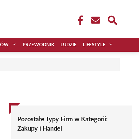
CÓW
PRZEWODNIK
LUDZIE
LIFESTYLE
Pozostałe Typy Firm w Kategorii:
Zakupy i Handel