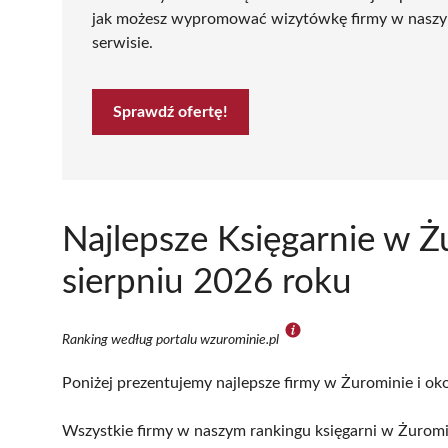
jak możesz wypromować wizytówkę firmy w nasz
serwisie.
Sprawdź ofertę!
Najlepsze Księgarnie w 
sierpniu 2026 roku
Ranking według portalu wzurominie.pl
Poniżej prezentujemy najlepsze firmy w Żurominie i oko
Wszystkie firmy w naszym rankingu księgarni w Żuromi