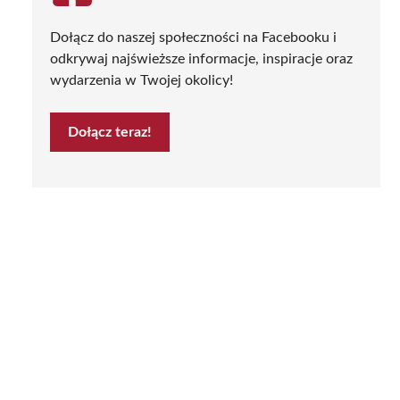
Dołącz do naszej społeczności na Facebooku i
odkrywaj najświeższe informacje, inspiracje oraz
wydarzenia w Twojej okolicy!
Dołącz teraz!