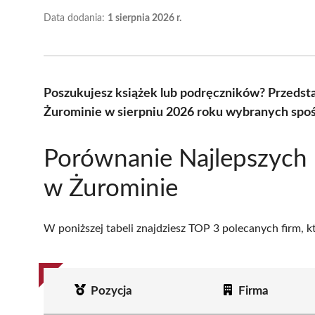
Data dodania:
1 sierpnia 2026 r.
Poszukujesz książek lub podręczników? Przedst
Żurominie w sierpniu 2026 roku wybranych spoś
Porównanie Najlepszych 
w Żurominie
W poniższej tabeli znajdziesz TOP 3 polecanych firm, 
Pozycja
Firma