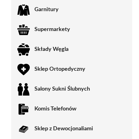
Garnitury
Supermarkety
Składy Węgla
Sklep Ortopedyczny
Salony Sukni Ślubnych
Komis Telefonów
Sklep z Dewocjonaliami