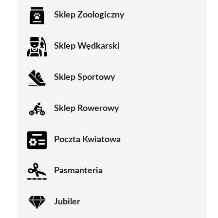
Sklep Zoologiczny
Sklep Wędkarski
Sklep Sportowy
Sklep Rowerowy
Poczta Kwiatowa
Pasmanteria
Jubiler