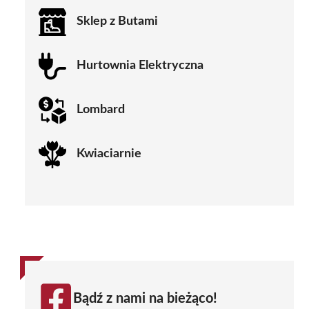
Sklep z Butami
Hurtownia Elektryczna
Lombard
Kwiaciarnie
Bądź z nami na bieżąco!