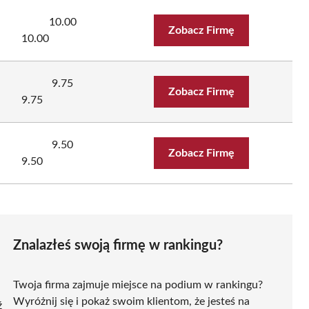
10.00
Zobacz Firmę
10.00
9.75
Zobacz Firmę
9.75
9.50
Zobacz Firmę
9.50
Znalazłeś swoją firmę w rankingu?
Twoja firma zajmuje miejsce na podium w rankingu?
Wyróżnij się i pokaż swoim klientom, że jesteś na
ź