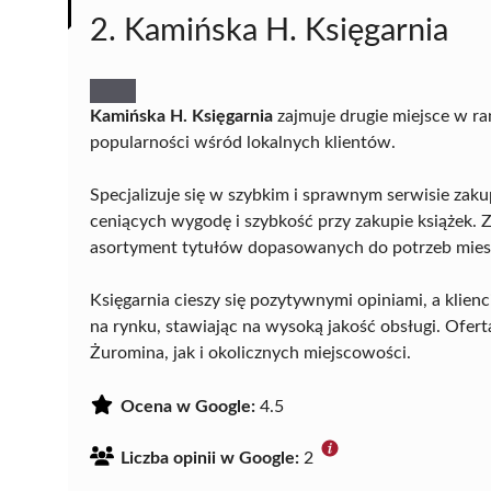
2. Kamińska H. Księgarnia
Kamińska H. Księgarnia
zajmuje drugie miejsce w ra
popularności wśród lokalnych klientów.
Specjalizuje się w szybkim i sprawnym serwisie zak
ceniących wygodę i szybkość przy zakupie książek. Z
asortyment tytułów dopasowanych do potrzeb mie
Księgarnia cieszy się pozytywnymi opiniami, a klienc
na rynku, stawiając na wysoką jakość obsługi. Ofe
Żuromina, jak i okolicznych miejscowości.
Ocena w Google:
4.5
Liczba opinii w Google:
2